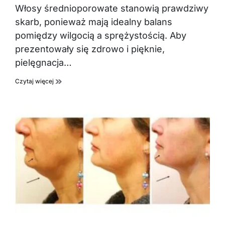
Włosy średnioporowate stanowią prawdziwy
skarb, ponieważ mają idealny balans
pomiędzy wilgocią a sprężystością. Aby
prezentowały się zdrowo i pięknie,
pielęgnacja…
Czytaj więcej