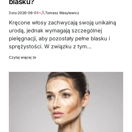
blasku?
Data:
2026-06-01
Tomasz Wasylewicz
Autor:
Kręcone włosy zachwycają swoją unikalną
urodą, jednak wymagają szczególnej
pielęgnacji, aby pozostały pełne blasku i
sprężystości. W związku z tym…
Czytaj więcej