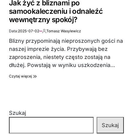
Jak żyć z bliznami po
samookaleczeniu i odnaleźć
wewnętrzny spokój?
Data:
2025-07-02
Tomasz Wasylewicz
Autor:
Blizny przypominają nieproszonych gości na
naszej imprezie życia. Przybywają bez
zaproszenia, niestety często zostają na
dłużej. Powstają w wyniku uszkodzenia…
Czytaj więcej
Szukaj
Szukaj