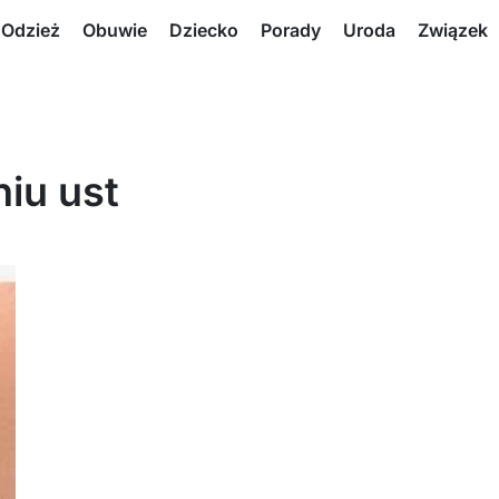
Odzież
Obuwie
Dziecko
Porady
Uroda
Związek
iu ust