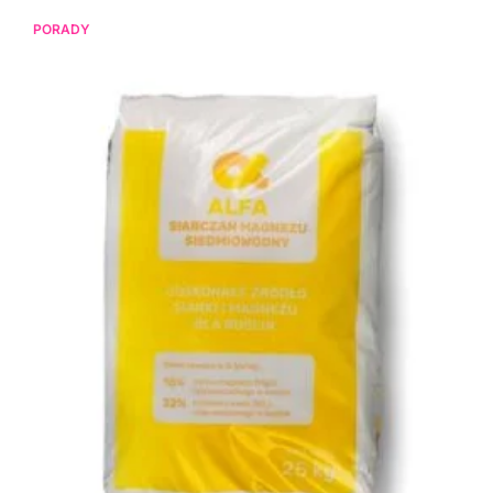
PORADY