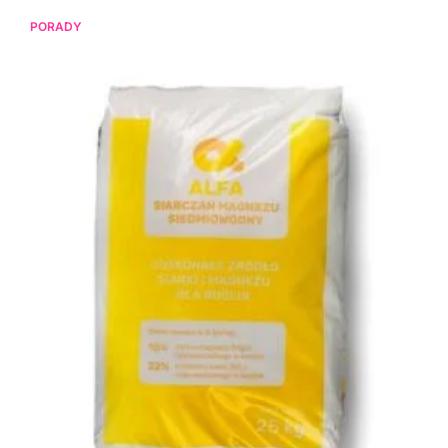
PORADY