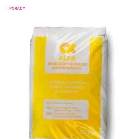
PORADY