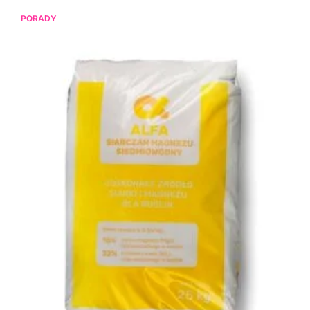
PORADY