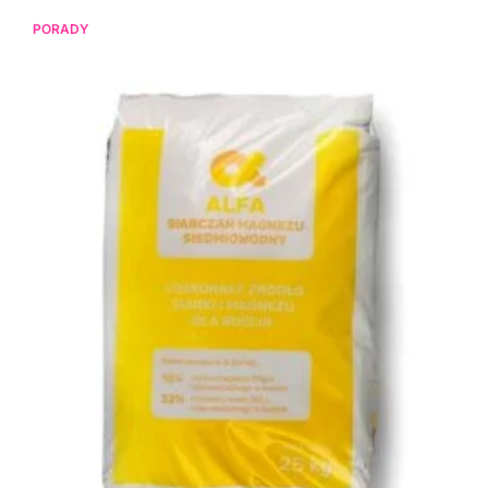
PORADY