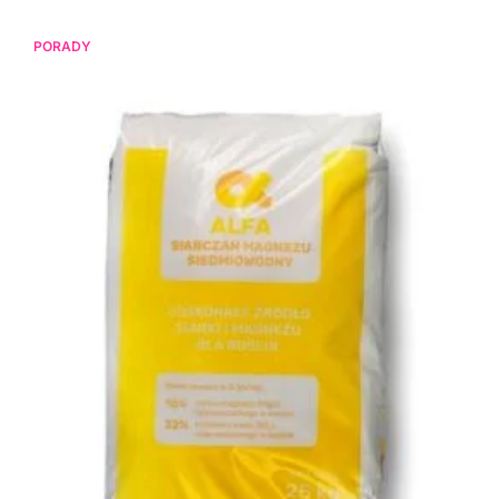
PORADY