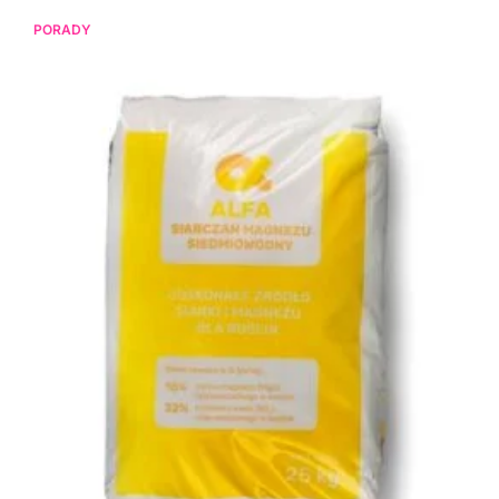
PORADY