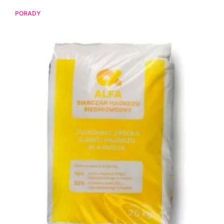
PORADY