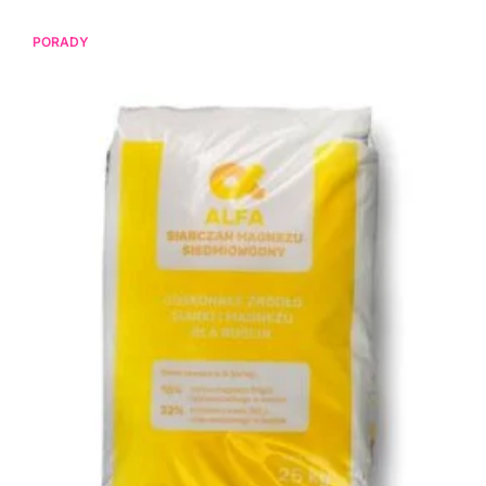
PORADY