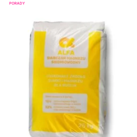
PORADY