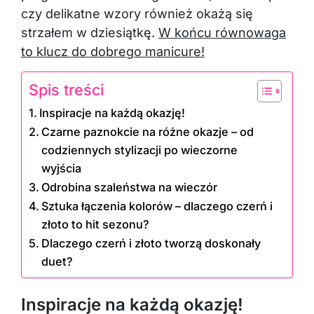
czy delikatne wzory również okażą się
strzałem w dziesiątkę.
W końcu równowaga
to klucz do dobrego manicure!
Spis treści
Inspiracje na każdą okazję!
Czarne paznokcie na różne okazje – od
codziennych stylizacji po wieczorne
wyjścia
Odrobina szaleństwa na wieczór
Sztuka łączenia kolorów – dlaczego czerń i
złoto to hit sezonu?
Dlaczego czerń i złoto tworzą doskonały
duet?
Inspiracje na każdą okazję!