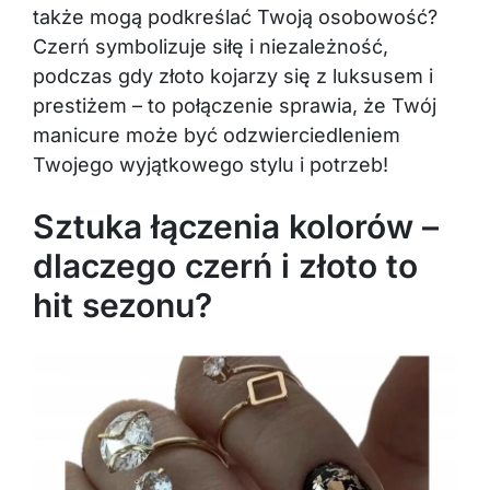
także mogą podkreślać Twoją osobowość?
Czerń symbolizuje siłę i niezależność,
podczas gdy złoto kojarzy się z luksusem i
prestiżem – to połączenie sprawia, że Twój
manicure może być odzwierciedleniem
Twojego wyjątkowego stylu i potrzeb!
Sztuka łączenia kolorów –
dlaczego czerń i złoto to
hit sezonu?