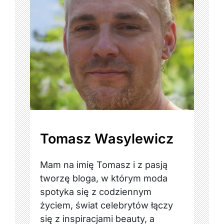
Tomasz Wasylewicz
Mam na imię Tomasz i z pasją
tworzę bloga, w którym moda
spotyka się z codziennym
życiem, świat celebrytów łączy
się z inspiracjami beauty, a