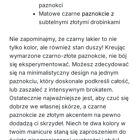
paznokci
Matowe czarne
paznokcie z
subtelnymi złotymi drobinkami
Nie zapominajmy, że czarny lakier to nie
tylko kolor, ale również stan duszy! Kreując
wymarzone czarno-złote paznokcie, nie bój
się eksperymentować. Możesz zdecydować
się na minimalistyczny design na jednym
paznokciu, który doskonale podkreśli całość,
lub zaszaleć z intensywnym brokatem.
Ostatecznie najważniejsze jest, aby czuć się
dobrze we własnej skórze, a czarne
paznokcie ze złotym akcentem na pewno
dodadzą ci skrzydeł. Niech te dwa kolory w
twoim manicure staną się zaproszeniem do