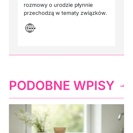
rozmowy o urodzie płynnie
przechodzą w tematy związków.
PODOBNE WPISY