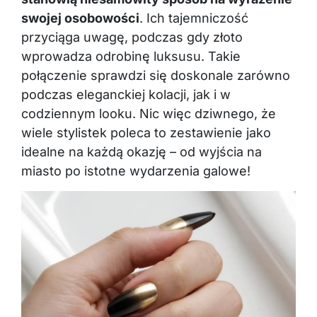
swojej osobowości
. Ich tajemniczość
przyciąga uwagę, podczas gdy złoto
wprowadza odrobinę luksusu. Takie
połączenie sprawdzi się doskonale zarówno
podczas eleganckiej kolacji, jak i w
codziennym looku. Nic więc dziwnego, że
wiele stylistek poleca to zestawienie jako
idealne na każdą okazję – od wyjścia na
miasto po istotne wydarzenia galowe!