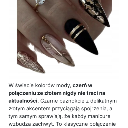
W świecie kolorów mody,
czerń w
połączeniu ze złotem nigdy nie traci na
aktualności
. Czarne paznokcie z delikatnym
złotym akcentem przyciągają spojrzenia, a
tym samym sprawiają, że każdy manicure
wzbudza zachwyt. To klasyczne połączenie