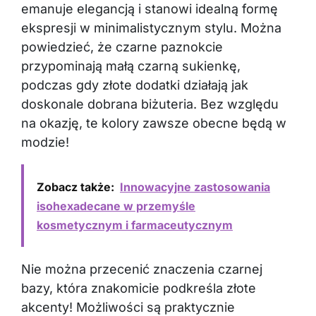
emanuje elegancją i stanowi idealną formę
ekspresji w minimalistycznym stylu. Można
powiedzieć, że czarne paznokcie
przypominają małą czarną sukienkę,
podczas gdy złote dodatki działają jak
doskonale dobrana biżuteria. Bez względu
na okazję, te kolory zawsze obecne będą w
modzie!
Zobacz także:
Innowacyjne zastosowania
isohexadecane w przemyśle
kosmetycznym i farmaceutycznym
Nie można przecenić znaczenia czarnej
bazy, która znakomicie podkreśla złote
akcenty! Możliwości są praktycznie