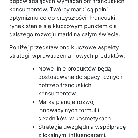
odpowiadających wymaganiom francuskich
konsumentów. Twórcy marki są pełni
optymizmu co do przyszłości. Francuski
rynek stanie się kluczowym punktem dla
dalszego rozwoju marki na całym świecie.
Poniżej przedstawiono kluczowe aspekty
strategii wprowadzenia nowych produktów:
Nowe linie produktów będą
dostosowane do specyficznych
potrzeb francuskich
konsumentów.
Marka planuje rozwój
innowacyjnych formuł i
składników w kosmetykach.
Strategia uwzględnia współpracę
z lokalnymi influencerami.