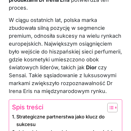
proces.
W ciągu ostatnich lat, polska marka
zbudowała silną pozycję w segmencie
premium, odnosiła sukcesy na wielu rynkach
europejskich. Największym osiągnięciem
było wejście do hiszpańskiej sieci perfumerii,
gdzie kosmetyki umieszczono obok
światowych liderów, takich jak
Dior
czy
Sensai. Takie sąsiadowanie z luksusowymi
markami zwiększyło rozpoznawalność Dr
Irena Eris na międzynarodowym rynku.
Spis treści
Strategiczne partnerstwa jako klucz do
sukcesu