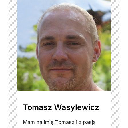
Tomasz Wasylewicz
Mam na imię Tomasz i z pasją