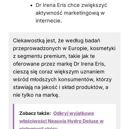
Dr Irena Eris chce zwiększyć
aktywność marketingową w
internecie.
Ciekawostką jest, że według badań
przeprowadzonych w Europie, kosmetyki
z segmentu premium, takie jak te
oferowane przez markę Dr Irena Eris,
cieszą się coraz większym uznaniem
wśród młodszych konsumentów, którzy
stawiają na jakość i skład produktów, a
nie tylko na markę.
Zobacz także:
Odkryj wyjątkowe
właściwości Neauvia Hydro Deluxe w
pielęgnacji skóry