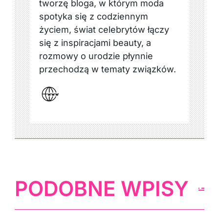
tworzę bloga, w którym moda
spotyka się z codziennym
życiem, świat celebrytów łączy
się z inspiracjami beauty, a
rozmowy o urodzie płynnie
przechodzą w tematy związków.
PODOBNE WPISY