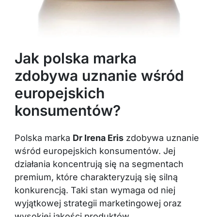
Jak polska marka
zdobywa uznanie wśród
europejskich
konsumentów?
Polska marka
Dr Irena Eris
zdobywa uznanie
wśród europejskich konsumentów. Jej
działania koncentrują się na segmentach
premium, które charakteryzują się silną
konkurencją. Taki stan wymaga od niej
wyjątkowej strategii marketingowej oraz
wysokiej jakości produktów.