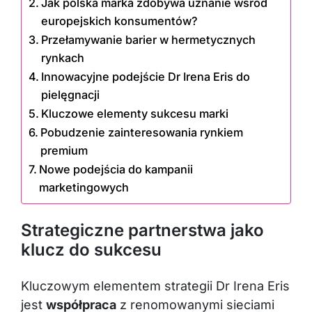
Jak polska marka zdobywa uznanie wśród
europejskich konsumentów?
Przełamywanie barier w hermetycznych
rynkach
Innowacyjne podejście Dr Irena Eris do
pielęgnacji
Kluczowe elementy sukcesu marki
Pobudzenie zainteresowania rynkiem
premium
Nowe podejścia do kampanii
marketingowych
Strategiczne partnerstwa jako
klucz do sukcesu
Kluczowym elementem strategii Dr Irena Eris
jest
współpraca
z renomowanymi sieciami