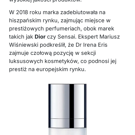
W 2018 roku marka zadebiutowała na
hiszpańskim rynku, zajmując miejsce w
prestiżowych perfumeriach, obok marek
takich jak
Dior
czy Sensai. Ekspert Mariusz
Wiśniewski podkreślił, że Dr Irena Eris
zajmuje czołową pozycję w sekcji
luksusowych kosmetyków, co podnosi jej
prestiż na europejskim rynku.