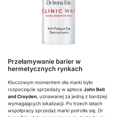
Przełamywanie barier w
hermetycznych rynkach
Kluczowym momentem dla marki było
rozpoczęcie sprzedaży w aptece
John Bell
and Croyden
, uznawanej za jedną z bardziej
wymagających lokalizacji. Po trzech latach
współpracy sprzedaż marki potroiła się. Dr