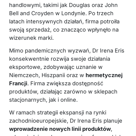
handlowymi, takimi jak Douglas oraz John
Bell and Croyden w Londynie. Po trzech
latach intensywnych działań, firma potroiła
swoją sprzedaż, co znacząco wpłynęło na
wizerunek marki.
Mimo pandemicznych wyzwań, Dr Irena Eris
konsekwentnie rozwija swoje działania
eksportowe, zdobywając uznanie w
Niemczech, Hiszpanii oraz w
hermetycznej
Francji
. Firma zwiększa dostępność
produktów, działając zarówno w sklepach
stacjonarnych, jak i online.
W ramach strategii ekspansji na rynki
zachodnioeuropejskie, Dr Irena Eris planuje
wprowadzenie nowych linii produktów
,