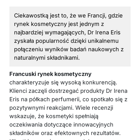
Ciekawostką jest to, że we Francji, gdzie
rynek kosmetyczny jest jednym z
najbardziej wymagających, Dr Irena Eris
zyskała popularność dzięki unikalnemu
połączeniu wyników badań naukowych z
naturalnymi składnikami.
Francuski rynek kosmetyczny
charakteryzuje się wysoką konkurencją.
Klienci zaczęli dostrzegać produkty Dr Irena
Eris na półkach perfumerii, co spotkało się z
pozytywnymi reakcjami. Wiele recenzji
wskazuje, że kosmetyki spełniają
oczekiwania dotyczące innowacyjnych
składników oraz efektownych rezultatów.