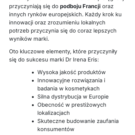
przyczyniają się do
podboju Francji
oraz
innych rynków europejskich. Każdy krok ku
innowacji oraz zrozumieniu lokalnych
potrzeb przyczynia się do coraz lepszych
wyników marki.
Oto kluczowe elementy, które przyczyniły
się do sukcesu marki Dr Irena Eris:
Wysoka jakość produktów
Innowacyjne rozwiązania i
badania w kosmetykach
Silna dystrybucja w Europie
Obecność w prestiżowych
lokalizacjach
Skuteczne budowanie zaufania
konsumentów