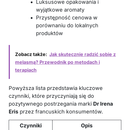
Luksusowe opakowania i
wyjątkowe aromaty
Przystępność cenowa w
porównaniu do lokalnych
produktów
Zobacz także:
Jak skutecznie radzić sobie z
melasmą? Przewodnik po metodach i
terapiach
Powyższa lista przedstawia kluczowe
czynniki, które przyczyniają się do
pozytywnego postrzegania marki
Dr Irena
Eris
przez francuskich konsumentów.
Czynniki
Opis