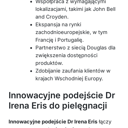
Współpraca z wymagającymi
lokalizacjami, takimi jak John Bell
and Croyden.
Ekspansja na rynki
zachodnioeuropejskie, w tym
Francję i Portugalię.
Partnerstwo z siecią Douglas dla
zwiększenia dostępności
produktów.
Zdobijanie zaufania klientów w
krajach Wschodniej Europy.
Innowacyjne podejście Dr
Irena Eris do pielęgnacji
Innowacyjne podejście Dr Irena Eris
łączy