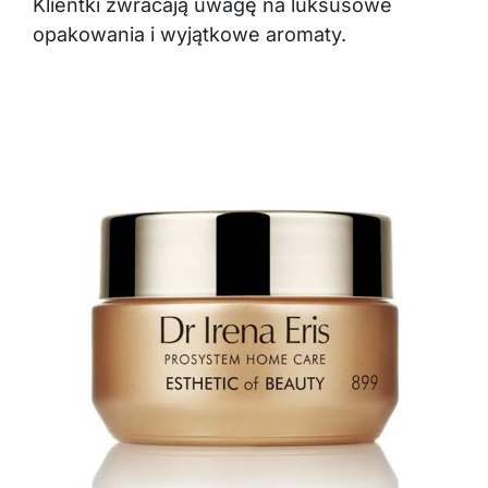
Klientki zwracają uwagę na luksusowe
opakowania i wyjątkowe aromaty.