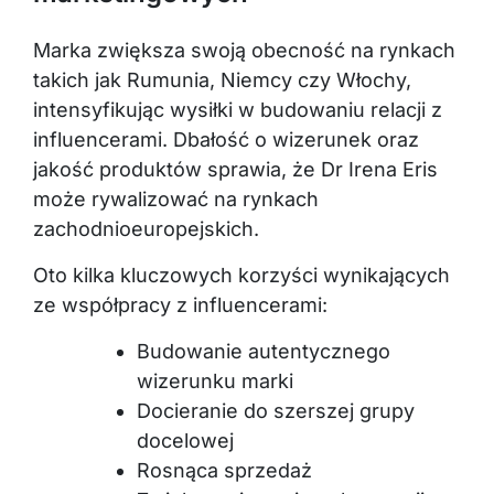
Marka zwiększa swoją obecność na rynkach
takich jak Rumunia, Niemcy czy Włochy,
intensyfikując wysiłki w budowaniu relacji z
influencerami. Dbałość o wizerunek oraz
jakość produktów sprawia, że Dr Irena Eris
może rywalizować na rynkach
zachodnioeuropejskich.
Oto kilka kluczowych korzyści wynikających
ze współpracy z influencerami:
Budowanie autentycznego
wizerunku marki
Docieranie do szerszej grupy
docelowej
Rosnąca sprzedaż