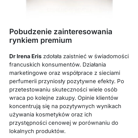
Pobudzenie zainteresowania
rynkiem premium
Dr Irena Eris
zdołała zaistnieć w świadomości
francuskich konsumentów. Działania
marketingowe oraz współprace z sieciami
perfumerii przyniosły pozytywne efekty. Po
przetestowaniu skuteczności wiele osób
wraca po kolejne zakupy. Opinie klientów
koncentrują się na pozytywnych wynikach
używania kosmetyków oraz ich
przystępności cenowej w porównaniu do
lokalnych produktów.