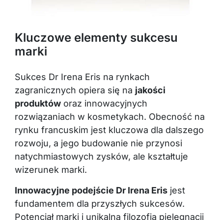
Kluczowe elementy sukcesu
marki
Sukces Dr Irena Eris na rynkach
zagranicznych opiera się na
jakości
produktów
oraz innowacyjnych
rozwiązaniach w kosmetykach. Obecność na
rynku francuskim jest kluczowa dla dalszego
rozwoju, a jego budowanie nie przynosi
natychmiastowych zysków, ale kształtuje
wizerunek marki.
Innowacyjne podejście Dr Irena Eris
jest
fundamentem dla przyszłych sukcesów.
Potencjał marki i unikalna filozofia pielęgnacji