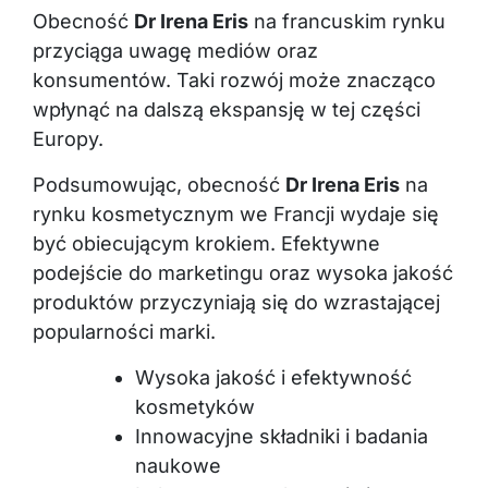
Obecność
Dr Irena Eris
na francuskim rynku
przyciąga uwagę mediów oraz
konsumentów. Taki rozwój może znacząco
wpłynąć na dalszą ekspansję w tej części
Europy.
Podsumowując, obecność
Dr Irena Eris
na
rynku kosmetycznym we Francji wydaje się
być obiecującym krokiem. Efektywne
podejście do marketingu oraz wysoka jakość
produktów przyczyniają się do wzrastającej
popularności marki.
Wysoka jakość i efektywność
kosmetyków
Innowacyjne składniki i badania
naukowe