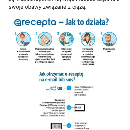
swoje obawy związane z ciążą.