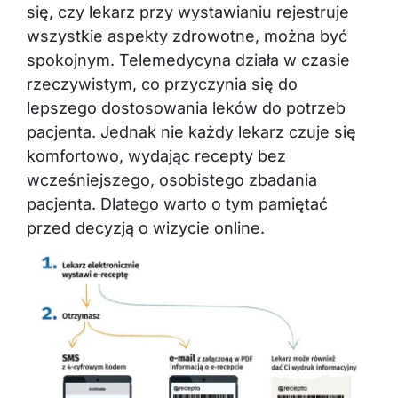
się, czy lekarz przy wystawianiu rejestruje
wszystkie aspekty zdrowotne, można być
spokojnym. Telemedycyna działa w czasie
rzeczywistym, co przyczynia się do
lepszego dostosowania leków do potrzeb
pacjenta. Jednak nie każdy lekarz czuje się
komfortowo, wydając recepty bez
wcześniejszego, osobistego zbadania
pacjenta. Dlatego warto o tym pamiętać
przed decyzją o wizycie online.