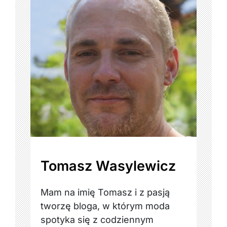
Tomasz Wasylewicz
Mam na imię Tomasz i z pasją
tworzę bloga, w którym moda
spotyka się z codziennym