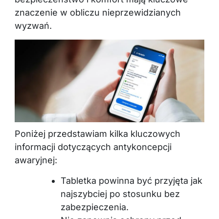
znaczenie w obliczu nieprzewidzianych
wyzwań.
Poniżej przedstawiam kilka kluczowych
informacji dotyczących antykoncepcji
awaryjnej:
Tabletka powinna być przyjęta jak
najszybciej po stosunku bez
zabezpieczenia.