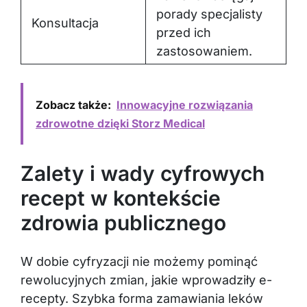
porady specjalisty
Konsultacja
przed ich
zastosowaniem.
Zobacz także:
Innowacyjne rozwiązania
zdrowotne dzięki Storz Medical
Zalety i wady cyfrowych
recept w kontekście
zdrowia publicznego
W dobie cyfryzacji nie możemy pominąć
rewolucyjnych zmian, jakie wprowadziły e-
recepty. Szybka forma zamawiania leków