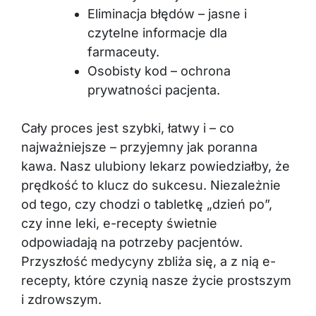
Eliminacja błędów – jasne i
czytelne informacje dla
farmaceuty.
Osobisty kod – ochrona
prywatności pacjenta.
Cały proces jest szybki, łatwy i – co
najważniejsze – przyjemny jak poranna
kawa. Nasz ulubiony lekarz powiedziałby, że
prędkość to klucz do sukcesu. Niezależnie
od tego, czy chodzi o tabletkę „dzień po”,
czy inne leki, e-recepty świetnie
odpowiadają na potrzeby pacjentów.
Przyszłość medycyny zbliża się, a z nią e-
recepty, które czynią nasze życie prostszym
i zdrowszym.