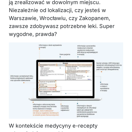
ją zrealizować w dowolnym miejscu.
Niezależnie od lokalizacji, czy jesteś w
Warszawie, Wrocławiu, czy Zakopanem,
zawsze zdobywasz potrzebne leki. Super
wygodne, prawda?
W kontekście medycyny e-recepty