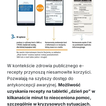
W kontekście zdrowia publicznego e-
recepty przynoszą niesamowite korzyści.
Pozwalają na szybszy dostęp do
antykoncepcji awaryjnej.
Możliwość
uzyskania recepty na tabletki „dzień po” w
kilkanaście minut to nieoceniona pomoc,
szczególnie w kryzysowych sytuacjach.