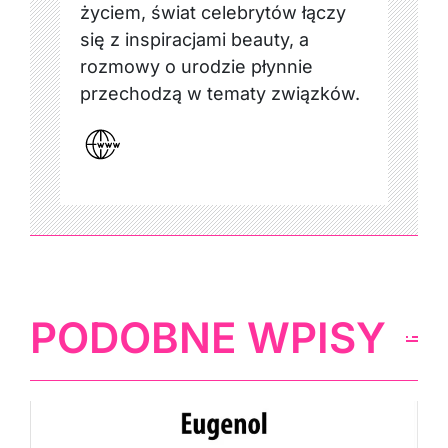
życiem, świat celebrytów łączy
się z inspiracjami beauty, a
rozmowy o urodzie płynnie
przechodzą w tematy związków.
PODOBNE WPISY