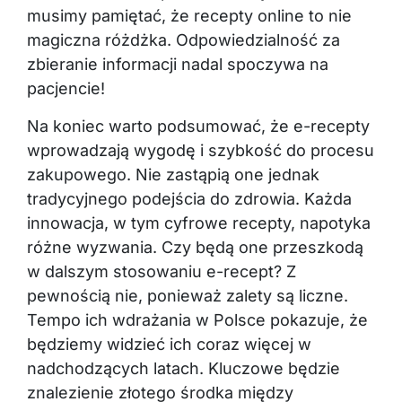
musimy pamiętać, że recepty online to nie
magiczna różdżka. Odpowiedzialność za
zbieranie informacji nadal spoczywa na
pacjencie!
Na koniec warto podsumować, że e-recepty
wprowadzają wygodę i szybkość do procesu
zakupowego. Nie zastąpią one jednak
tradycyjnego podejścia do zdrowia. Każda
innowacja, w tym cyfrowe recepty, napotyka
różne wyzwania. Czy będą one przeszkodą
w dalszym stosowaniu e-recept? Z
pewnością nie, ponieważ zalety są liczne.
Tempo ich wdrażania w Polsce pokazuje, że
będziemy widzieć ich coraz więcej w
nadchodzących latach. Kluczowe będzie
znalezienie złotego środka między