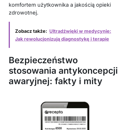
komfortem użytkownika a jakością opieki
zdrowotnej.
Zobacz także:
Ultradźwięki w medycynie:
Jak rewolucjonizują diagnostykę i terapie
Bezpieczeństwo
stosowania antykoncepcji
awaryjnej: fakty i mity