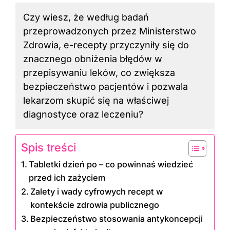
Czy wiesz, że według badań
przeprowadzonych przez Ministerstwo
Zdrowia, e-recepty przyczyniły się do
znacznego obniżenia błędów w
przepisywaniu leków, co zwiększa
bezpieczeństwo pacjentów i pozwala
lekarzom skupić się na właściwej
diagnostyce oraz leczeniu?
Spis treści
Tabletki dzień po – co powinnaś wiedzieć
przed ich zażyciem
Zalety i wady cyfrowych recept w
kontekście zdrowia publicznego
Bezpieczeństwo stosowania antykoncepcji