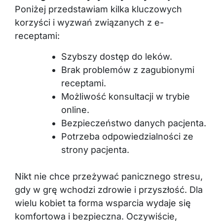
Poniżej przedstawiam kilka kluczowych
korzyści i wyzwań związanych z e-
receptami:
Szybszy dostęp do leków.
Brak problemów z zagubionymi
receptami.
Możliwość konsultacji w trybie
online.
Bezpieczeństwo danych pacjenta.
Potrzeba odpowiedzialności ze
strony pacjenta.
Nikt nie chce przeżywać panicznego stresu,
gdy w grę wchodzi zdrowie i przyszłość. Dla
wielu kobiet ta forma wsparcia wydaje się
komfortowa i bezpieczna. Oczywiście,