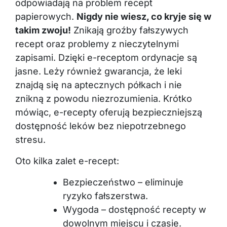
odpowiadają na problem recept
papierowych.
Nigdy nie wiesz, co kryje się w
takim zwoju!
Znikają groźby fałszywych
recept oraz problemy z nieczytelnymi
zapisami. Dzięki e-receptom ordynacje są
jasne. Leży również gwarancja, że leki
znajdą się na aptecznych półkach i nie
znikną z powodu niezrozumienia. Krótko
mówiąc, e-recepty oferują bezpieczniejszą
dostępność leków bez niepotrzebnego
stresu.
Oto kilka zalet e-recept:
Bezpieczeństwo – eliminuje
ryzyko fałszerstwa.
Wygoda – dostępność recepty w
dowolnym miejscu i czasie.