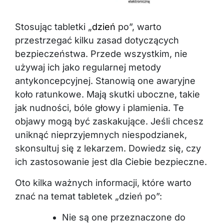
Stosując tabletki „
dzień
po”, warto
przestrzegać kilku zasad dotyczących
bezpieczeństwa. Przede wszystkim, nie
używaj ich jako regularnej metody
antykoncepcyjnej. Stanowią one awaryjne
koło ratunkowe. Mają skutki uboczne, takie
jak nudności, bóle głowy i plamienia. Te
objawy mogą być zaskakujące. Jeśli chcesz
uniknąć nieprzyjemnych niespodzianek,
skonsultuj się z lekarzem. Dowiedz się, czy
ich zastosowanie jest dla Ciebie bezpieczne.
Oto kilka ważnych informacji, które warto
znać na temat tabletek „dzień po”:
Nie są one przeznaczone do