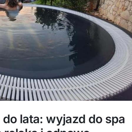
 do lata: wyjazd do spa