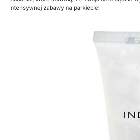
intensywnej zabawy na parkiecie!