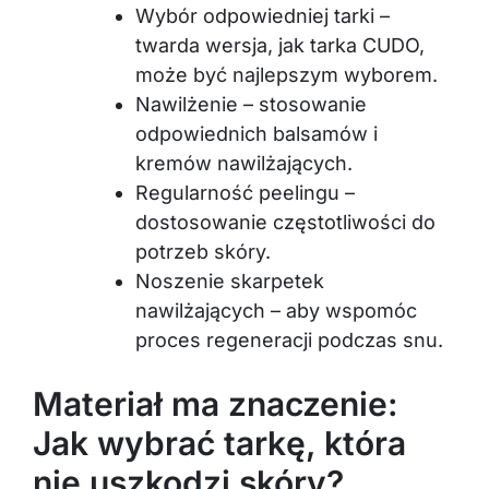
Wybór odpowiedniej tarki –
twarda wersja, jak tarka CUDO,
może być najlepszym wyborem.
Nawilżenie – stosowanie
odpowiednich balsamów i
kremów nawilżających.
Regularność peelingu –
dostosowanie częstotliwości do
potrzeb skóry.
Noszenie skarpetek
nawilżających – aby wspomóc
proces regeneracji podczas snu.
Materiał ma znaczenie:
Jak wybrać tarkę, która
nie uszkodzi skóry?