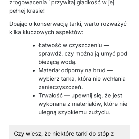
zrogowacenia i przywitaj gładkość w jej
pełnej krasie!
Dbając o konserwację tarki, warto rozważyć
kilka kluczowych aspektów:
Łatwość w czyszczeniu —
sprawdź, czy można ją umyć pod
bieżącą wodą.
Materiał odporny na brud —
wybierz tarka, która nie wchłania
zanieczyszczeń.
Trwałość — upewnij się, że jest
wykonana z materiałów, które nie
ulegną szybkiemu zużyciu.
Czy wiesz, że niektóre tarki do stóp z