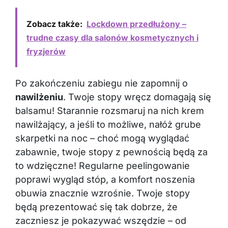
Zobacz także:
Lockdown przedłużony –
trudne czasy dla salonów kosmetycznych i
fryzjerów
Po zakończeniu zabiegu nie zapomnij o
nawilżeniu
. Twoje stopy wręcz domagają się
balsamu! Starannie rozsmaruj na nich krem
nawilżający, a jeśli to możliwe, nałóż grube
skarpetki na noc – choć mogą wyglądać
zabawnie, twoje stopy z pewnością będą za
to wdzięczne! Regularne peelingowanie
poprawi wygląd stóp, a komfort noszenia
obuwia znacznie wzrośnie. Twoje stopy
będą prezentować się tak dobrze, że
zaczniesz je pokazywać wszędzie – od