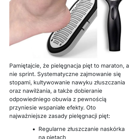
Pamiętajcie, że pielęgnacja pięt to maraton, a
nie sprint. Systematyczne zajmowanie się
stopami, kultywowanie nawyku złuszczania
oraz nawilżania, a także dobieranie
odpowiedniego obuwia z pewnością
przyniesie wspaniałe efekty. Oto
najważniejsze zasady pielęgnacji pięt:
Regularne złuszczanie naskórka
na piętach