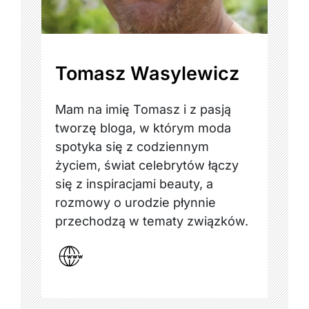
Tomasz Wasylewicz
Mam na imię Tomasz i z pasją
tworzę bloga, w którym moda
spotyka się z codziennym
życiem, świat celebrytów łączy
się z inspiracjami beauty, a
rozmowy o urodzie płynnie
przechodzą w tematy związków.