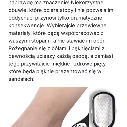
naprawdę ma znaczenie! Niekorzystne
obuwie, które ociera stopy i nie pozwala im
oddychać, przynosi tylko dramatyczne
konsekwencje. Wybierajcie przewiewne
materiały, które będą współpracować z
waszymi stopami, a nie stawiać im opór.
Pożegnanie się z bólami i pęknięciami z
pewnością ucieszy każdą osobę, a zamiast
tego przywitajcie miękkie i zdrowe pięty,
które będą pięknie prezentować się w
sandałach!