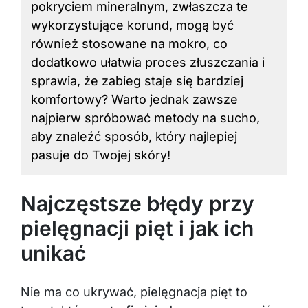
pokryciem mineralnym, zwłaszcza te
wykorzystujące korund, mogą być
również stosowane na mokro, co
dodatkowo ułatwia proces złuszczania i
sprawia, że zabieg staje się bardziej
komfortowy? Warto jednak zawsze
najpierw spróbować metody na sucho,
aby znaleźć sposób, który najlepiej
pasuje do Twojej skóry!
Najczęstsze błędy przy
pielęgnacji pięt i jak ich
unikać
Nie ma co ukrywać, pielęgnacja pięt to