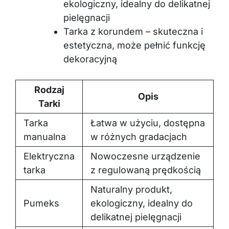
ekologiczny, idealny do delikatnej
pielęgnacji
Tarka z korundem – skuteczna i
estetyczna, może pełnić funkcję
dekoracyjną
Rodzaj
Opis
Tarki
Tarka
Łatwa w użyciu, dostępna
manualna
w różnych gradacjach
Elektryczna
Nowoczesne urządzenie
tarka
z regulowaną prędkością
Naturalny produkt,
Pumeks
ekologiczny, idealny do
delikatnej pielęgnacji