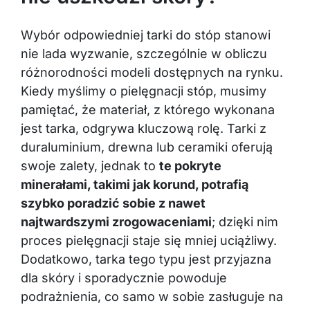
Wybór odpowiedniej tarki do stóp stanowi
nie lada wyzwanie, szczególnie w obliczu
różnorodności modeli dostępnych na rynku.
Kiedy myślimy o pielęgnacji stóp, musimy
pamiętać, że materiał, z którego wykonana
jest tarka, odgrywa kluczową rolę. Tarki z
duraluminium, drewna lub ceramiki oferują
swoje zalety, jednak to
te pokryte
minerałami, takimi jak korund, potrafią
szybko poradzić sobie z nawet
najtwardszymi zrogowaceniami
; dzięki nim
proces pielęgnacji staje się mniej uciążliwy.
Dodatkowo, tarka tego typu jest przyjazna
dla skóry i sporadycznie powoduje
podrażnienia, co samo w sobie zasługuje na