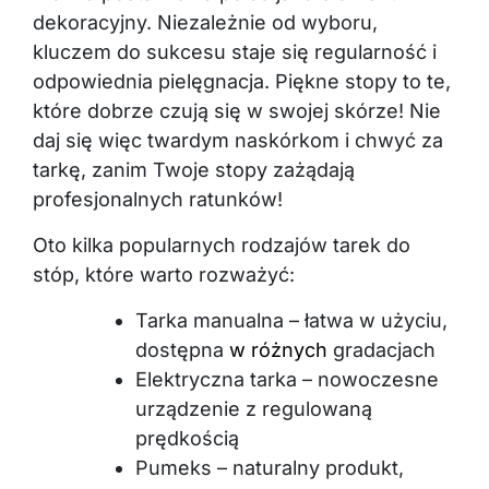
dekoracyjny. Niezależnie od wyboru,
kluczem do sukcesu staje się regularność i
odpowiednia pielęgnacja. Piękne stopy to te,
które dobrze czują się w swojej skórze! Nie
daj się więc twardym naskórkom i chwyć za
tarkę, zanim Twoje stopy zażądają
profesjonalnych ratunków!
Oto kilka popularnych rodzajów tarek do
stóp, które warto rozważyć:
Tarka manualna – łatwa w użyciu,
dostępna
w różnych
gradacjach
Elektryczna tarka – nowoczesne
urządzenie z regulowaną
prędkością
Pumeks – naturalny produkt,