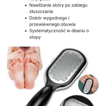
Nawilżanie skóry po zabiegu
złuszczania
Dobór wygodnego i
przewiewnego obuwia
Systematyczność w dbaniu o
stopy