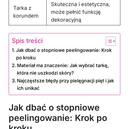
Skuteczna i estetyczna,
Tarka z
może pełnić funkcję
korundem
dekoracyjną
Spis treści
Jak dbać o stopniowe peelingowanie: Krok
po kroku
Materiał ma znaczenie: Jak wybrać tarkę,
która nie uszkodzi skóry?
Najczęstsze błędy przy pielęgnacji pięt i jak
ich unikać
Jak dbać o stopniowe
peelingowanie: Krok po
kroku