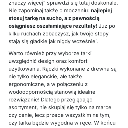
znaczy więcej” sprawdzi się tutaj doskonale.
Nie zapominaj także o moczeniu:
najlepiej
stosuj tarkę na sucho, a z pewnością
osiągniesz oszałamiające rezultaty
! Już po
kilku ruchach zobaczysz, jak twoje stopy
stają się gładkie jak nigdy wcześniej.
Warto również przy wyborze tarki
uwzględnić design oraz komfort
użytkowania. Rączki wykonane z drewna są
nie tylko eleganckie, ale także
ergonomiczne, a w połączeniu z
wodoodpornością stanowią idealne
rozwiązanie! Dlatego przeglądając
asortyment, nie skupiaj się tylko na marce
czy cenie, lecz przede wszystkim na tym,
czy tarka będzie wygodna w ręce. W końcu