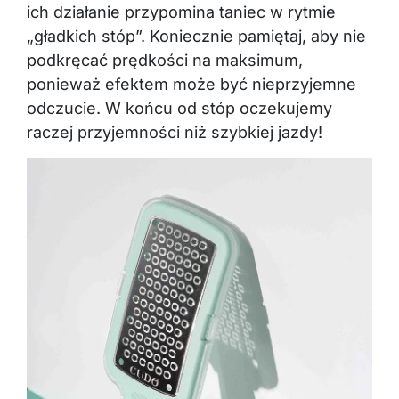
ich działanie przypomina taniec w rytmie
„gładkich stóp”. Koniecznie pamiętaj, aby nie
podkręcać prędkości na maksimum,
ponieważ efektem może być nieprzyjemne
odczucie. W końcu od stóp oczekujemy
raczej przyjemności niż szybkiej jazdy!