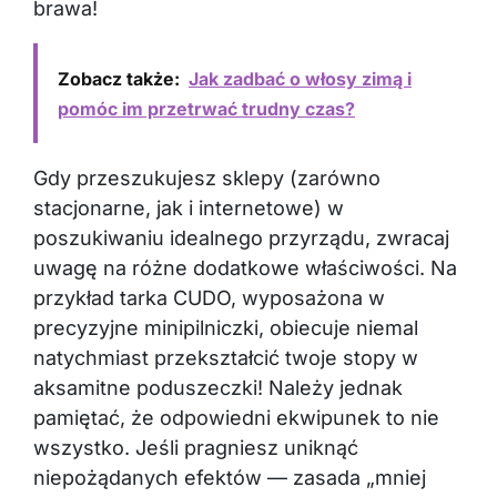
brawa!
Zobacz także:
Jak zadbać o włosy zimą i
pomóc im przetrwać trudny czas?
Gdy przeszukujesz sklepy (zarówno
stacjonarne, jak i internetowe) w
poszukiwaniu idealnego przyrządu, zwracaj
uwagę na różne dodatkowe właściwości. Na
przykład tarka CUDO, wyposażona w
precyzyjne minipilniczki, obiecuje niemal
natychmiast przekształcić twoje stopy w
aksamitne poduszeczki! Należy jednak
pamiętać, że odpowiedni ekwipunek to nie
wszystko. Jeśli pragniesz uniknąć
niepożądanych efektów — zasada „mniej