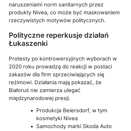
naruszeniami norm sanitarnych przez
produkty Nivea, co może być maskowaniem
rzeczywistych motywów politycznych.
Polityczne reperkusje działań
Łukaszenki
Protesty po kontrowersyjnych wyborach w
2020 roku prowadzą do reakcji w postaci
zakazów dla firm sprzeciwiających się
reżimowi. Działania mają pokazać, że
Białoruś nie zamierza ulegać
międzynarodowej presji.
Produkcja Beiersdorf, w tym
kosmetyki Nivea
Samochody marki Skoda Auto