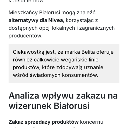
konsumentów.
Mieszkańcy Białorusi mogą znaleźć
alternatywy dla Nivea
, korzystając z
dostępnych opcji lokalnych i zagranicznych
producentów.
Ciekawostką jest, że marka Belita oferuje
również całkowicie wegańskie linie
produktów, które zdobywają uznanie
wśród świadomych konsumentów.
Analiza wpływu zakazu na
wizerunek Białorusi
Zakaz sprzedaży produktów
koncernu