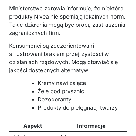
Ministerstwo zdrowia informuje, że niektóre
produkty Nivea nie spełniają lokalnych norm.
Takie działania mogą być próbą zastraszenia
zagranicznych firm.
Konsumenci są zdezorientowani i
sfrustrowani brakiem przejrzystości w
działaniach rządowych. Mogą obawiać się
jakości dostępnych alternatyw.
Kremy nawilżające
Żele pod prysznic
Dezodoranty
Produkty do pielęgnacji twarzy
Aspekt
Informacje