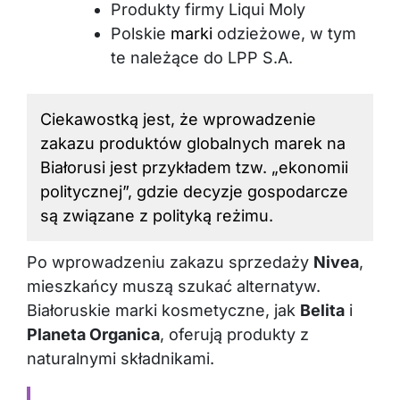
Produkty firmy Liqui Moly
Polskie
marki
odzieżowe, w tym
te należące do LPP S.A.
Ciekawostką jest, że wprowadzenie
zakazu produktów globalnych marek na
Białorusi jest przykładem tzw. „ekonomii
politycznej”, gdzie decyzje gospodarcze
są związane z polityką reżimu.
Po wprowadzeniu zakazu sprzedaży
Nivea
,
mieszkańcy muszą szukać alternatyw.
Białoruskie marki kosmetyczne, jak
Belita
i
Planeta Organica
, oferują produkty z
naturalnymi składnikami.