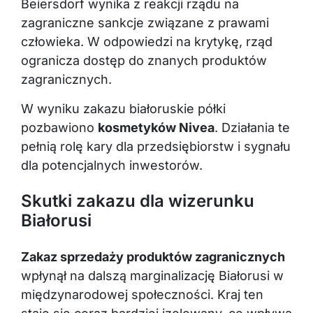
Beiersdorf wynika z reakcji rządu na
zagraniczne sankcje związane z prawami
człowieka. W odpowiedzi na krytykę, rząd
ogranicza dostęp do znanych produktów
zagranicznych.
W wyniku zakazu białoruskie półki
pozbawiono
kosmetyków Nivea
. Działania te
pełnią rolę kary dla przedsiębiorstw i sygnału
dla potencjalnych inwestorów.
Skutki zakazu dla wizerunku
Białorusi
Zakaz sprzedaży produktów zagranicznych
wpłynął na dalszą marginalizację Białorusi w
międzynarodowej społeczności. Kraj ten