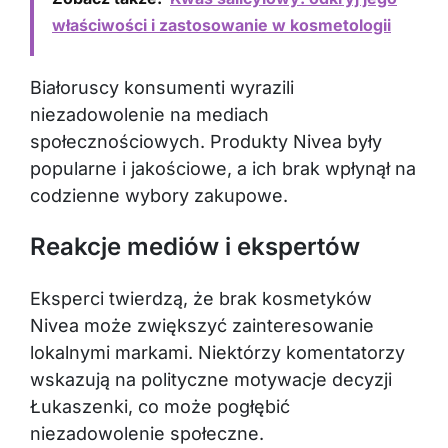
właściwości i zastosowanie w kosmetologii
Białoruscy konsumenti wyrazili
niezadowolenie na mediach
społecznościowych. Produkty Nivea były
popularne i jakościowe, a ich brak wpłynął na
codzienne wybory zakupowe.
Reakcje mediów i ekspertów
Eksperci twierdzą, że brak kosmetyków
Nivea może zwiększyć zainteresowanie
lokalnymi markami. Niektórzy komentatorzy
wskazują na polityczne motywacje decyzji
Łukaszenki, co może pogłębić
niezadowolenie społeczne.