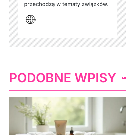
przechodzą w tematy związków.
PODOBNE WPISY