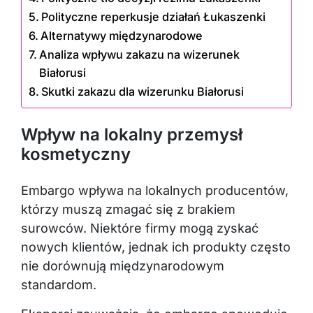
Polityczne reperkusje działań Łukaszenki
Alternatywy międzynarodowe
Analiza wpływu zakazu na wizerunek
Białorusi
Skutki zakazu dla wizerunku Białorusi
Wpływ na lokalny przemysł
kosmetyczny
Embargo wpływa na lokalnych producentów,
którzy muszą zmagać się z brakiem
surowców. Niektóre firmy mogą zyskać
nowych klientów, jednak ich produkty często
nie dorównują międzynarodowym
standardom.