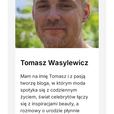
Tomasz Wasylewicz
Mam na imię Tomasz i z pasją
tworzę bloga, w którym moda
spotyka się z codziennym
życiem, świat celebrytów łączy
się z inspiracjami beauty, a
rozmowy o urodzie płynnie