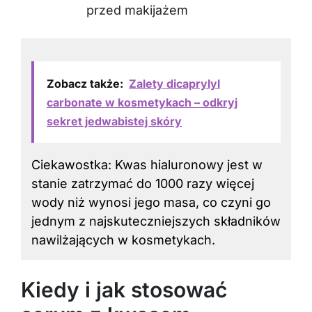
przed makijażem
Zobacz także:
Zalety dicaprylyl
carbonate w kosmetykach – odkryj
sekret jedwabistej skóry
Ciekawostka: Kwas hialuronowy jest w
stanie zatrzymać do 1000 razy więcej
wody niż wynosi jego masa, co czyni go
jednym z najskuteczniejszych składników
nawilżających w kosmetykach.
Kiedy i jak stosować