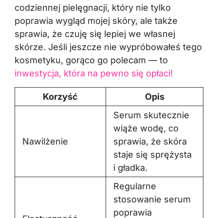
codziennej pielęgnacji, który nie tylko
poprawia wygląd mojej skóry, ale także
sprawia, że czuję się lepiej we własnej
skórze. Jeśli jeszcze nie wypróbowałeś tego
kosmetyku, gorąco go polecam — to
inwestycja, która na pewno się opłaci!
Korzyść
Opis
Serum skutecznie
wiąże wodę, co
Nawilżenie
sprawia, że skóra
staje się sprężysta
i gładka.
Regularne
stosowanie serum
poprawia