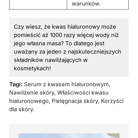
warunków.
Czy wiesz, że kwas hialuronowy może
pomieścić aż 1000 razy więcej wody niż
jego własna masa? To dlatego jest
uważany za jeden z najskuteczniejszych
składników nawilżających w
kosmetykach!
Tagi:
Serum z kwasem hialuronowym,
Nawilżenie skóry, Właściwości kwasu
hialuronowego, Pielęgnacja skóry, Korzyści
dla skóry.