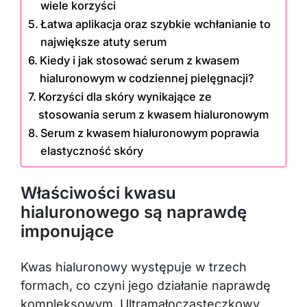
wiele korzyści
Łatwa aplikacja oraz szybkie wchłanianie to
największe atuty serum
Kiedy i jak stosować serum z kwasem
hialuronowym w codziennej pielęgnacji?
Korzyści dla skóry wynikające ze
stosowania serum z kwasem hialuronowym
Serum z kwasem hialuronowym poprawia
elastyczność skóry
Właściwości kwasu
hialuronowego są naprawdę
imponujące
Kwas hialuronowy występuje w trzech
formach, co czyni jego działanie naprawdę
kompleksowym. Ultramałocząsteczkowy