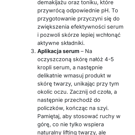
demakijażu oraz toniku, które
przywrócą odpowiednie pH. To
przygotowanie przyczyni się do
zwiększenia efektywności serum
i pozwoli skórze lepiej wchłonąć
aktywne składniki.
Aplikacja serum
– Na
oczyszczoną skórę nałóż 4-5
kropli serum, a następnie
delikatnie wmasuj produkt w
skórę twarzy, unikając przy tym
okolic oczu. Zacznij od czoła, a
następnie przechodź do
policzków, kończąc na szyi.
Pamiętaj, aby stosować ruchy w
górę, co nie tylko wspiera
naturalny lifting twarzy, ale