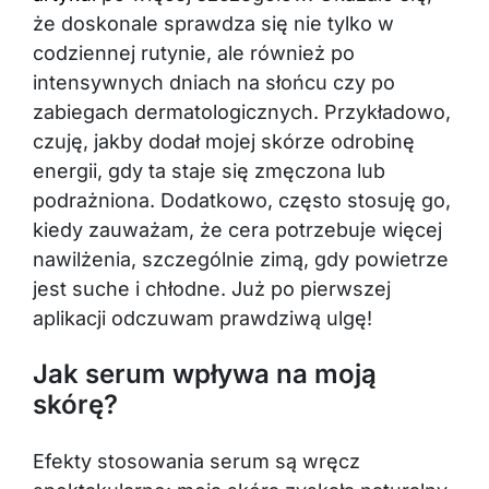
że doskonale sprawdza się nie tylko w
codziennej rutynie, ale również po
intensywnych dniach na słońcu czy po
zabiegach dermatologicznych. Przykładowo,
czuję, jakby dodał mojej skórze odrobinę
energii, gdy ta staje się zmęczona lub
podrażniona. Dodatkowo, często stosuję go,
kiedy zauważam, że cera potrzebuje więcej
nawilżenia, szczególnie zimą, gdy powietrze
jest suche i chłodne. Już po pierwszej
aplikacji odczuwam prawdziwą ulgę!
Jak serum wpływa na moją
skórę?
Efekty stosowania serum są wręcz