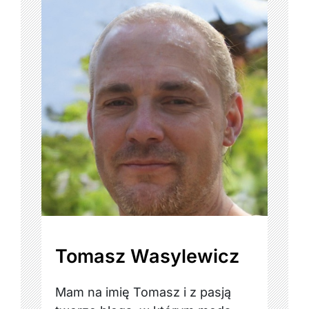
Tomasz Wasylewicz
Mam na imię Tomasz i z pasją