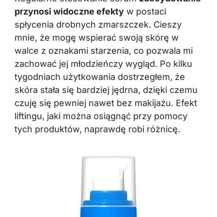
przynosi widoczne efekty
w postaci
spłycenia drobnych zmarszczek. Cieszy
mnie, że mogę wspierać swoją skórę w
walce z oznakami starzenia, co pozwala mi
zachować jej młodzieńczy wygląd. Po kilku
tygodniach użytkowania dostrzegłem, że
skóra stała się bardziej jędrna, dzięki czemu
czuję się pewniej nawet bez makijażu. Efekt
liftingu, jaki można osiągnąć przy pomocy
tych produktów, naprawdę robi różnicę.