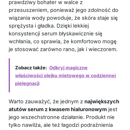
prawdziwy bohater w walce z
przesuszeniem, ponieważ jego zdolność do
wiązania wody powoduje, że skóra staje się
sprężysta i gładka. Dzięki lekkiej
konsystencji serum błyskawicznie się
wchłania, co sprawia, że komfortowo mogę
je stosować zarówno rano, jak i wieczorem.
Zobacz także:
Odkryj magiczne
właściwości olejku mietowego w codziennej
pielęgnacji
Warto zauważyć, że jednym z
największych
atutów serum z kwasem hialuronowym
jest
jego wszechstronne działanie. Produkt nie
tylko nawilża, ale też łagodzi podrażnienia