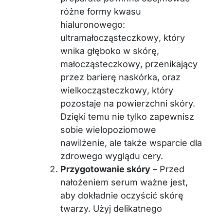
różne formy kwasu
hialuronowego:
ultramałocząsteczkowy
, który
wnika głęboko w skórę,
małocząsteczkowy
, przenikający
przez barierę naskórka, oraz
wielkocząsteczkowy
, który
pozostaje na powierzchni skóry.
Dzięki temu nie tylko zapewnisz
sobie wielopoziomowe
nawilżenie, ale także wsparcie dla
zdrowego wyglądu cery.
Przygotowanie skóry
– Przed
nałożeniem serum ważne jest,
aby dokładnie oczyścić skórę
twarzy. Użyj delikatnego