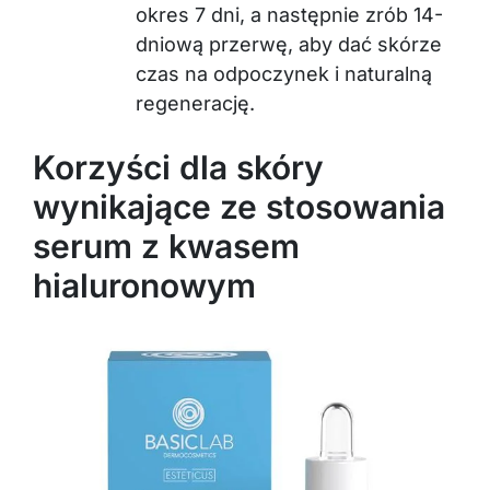
okres 7 dni, a następnie zrób 14-
dniową przerwę, aby dać skórze
czas na odpoczynek i naturalną
regenerację.
Korzyści dla skóry
wynikające ze stosowania
serum z kwasem
hialuronowym