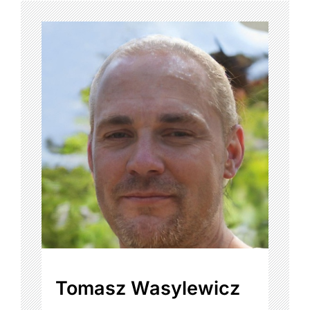
Tomasz Wasylewicz