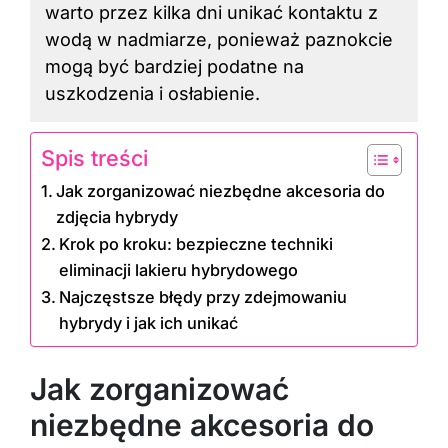
warto przez kilka dni unikać kontaktu z
wodą w nadmiarze, ponieważ paznokcie
mogą być bardziej podatne na
uszkodzenia i osłabienie.
Spis treści
Jak zorganizować niezbędne akcesoria do
zdjęcia hybrydy
Krok po kroku: bezpieczne techniki
eliminacji lakieru hybrydowego
Najczęstsze błędy przy zdejmowaniu
hybrydy i jak ich unikać
Jak zorganizować
niezbędne akcesoria do