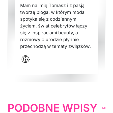
Mam na imię Tomasz i z pasją
tworzę bloga, w którym moda
spotyka się z codziennym
życiem, świat celebrytów łączy
się z inspiracjami beauty, a
rozmowy o urodzie płynnie
przechodzą w tematy związków.
PODOBNE WPISY