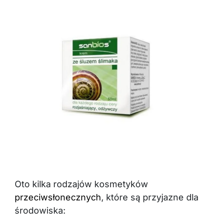
Oto kilka rodzajów kosmetyków
przeciwsłonecznych
, które są przyjazne dla
środowiska: