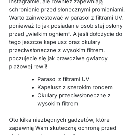
Instagramie, ale również zapewniają
schronienie przed słonecznymi promieniami.
Warto zainwestować w parasol z filtrami UV,
ponieważ to jak posiadanie osobistej osłony
przed „wielkim ogniem”. A jeśli dołożycie do
tego jeszcze kapelusz oraz okulary
przeciwsłoneczne z wysokim filtrem,
poczujecie się jak prawdziwe gwiazdy
plażowej rewii!
Parasol z filtrami UV
Kapelusz z szerokim rondem
Okulary przeciwsłoneczne z
wysokim filtrem
Oto kilka niezbędnych gadżetów, które
zapewnią Wam skuteczną ochronę przed