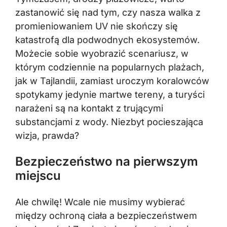
zastanowić się nad tym, czy nasza walka z
promieniowaniem UV nie skończy się
katastrofą dla podwodnych ekosystemów.
Możecie sobie wyobrazić scenariusz, w
którym codziennie na popularnych plażach,
jak w Tajlandii, zamiast uroczym koralowców
spotykamy jedynie martwe tereny, a turyści
narażeni są na kontakt z trującymi
substancjami z wody. Niezbyt pocieszająca
wizja, prawda?
Bezpieczeństwo na pierwszym
miejscu
Ale chwilę! Wcale nie musimy wybierać
między ochroną ciała a bezpieczeństwem