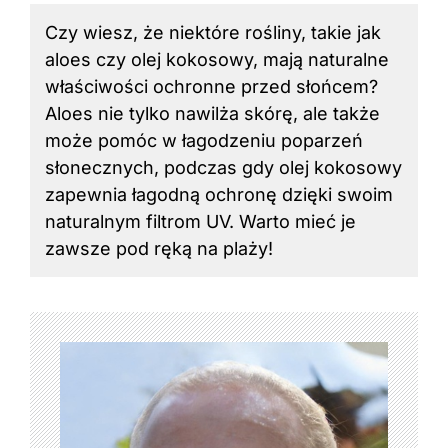
Czy wiesz, że niektóre rośliny, takie jak
aloes czy olej kokosowy, mają naturalne
właściwości ochronne przed słońcem?
Aloes nie tylko nawilża skórę, ale także
może pomóc w łagodzeniu poparzeń
słonecznych, podczas gdy olej kokosowy
zapewnia łagodną ochronę dzięki swoim
naturalnym filtrom UV. Warto mieć je
zawsze pod ręką na plaży!