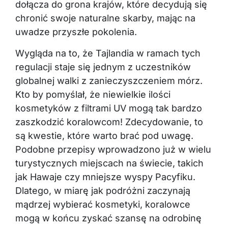
dołącza do grona krajów, które decydują się
chronić swoje naturalne skarby, mając na
uwadze przyszłe pokolenia.
Wygląda na to, że Tajlandia w ramach tych
regulacji staje się jednym z uczestników
globalnej walki z zanieczyszczeniem mórz.
Kto by pomyślał, że niewielkie ilości
kosmetyków z filtrami UV mogą tak bardzo
zaszkodzić koralowcom! Zdecydowanie, to
są kwestie, które warto brać pod uwagę.
Podobne przepisy wprowadzono już w wielu
turystycznych miejscach na świecie, takich
jak Hawaje czy mniejsze wyspy Pacyfiku.
Dlatego, w miarę jak podróżni zaczynają
mądrzej wybierać kosmetyki, koralowce
mogą w końcu zyskać szansę na odrobinę