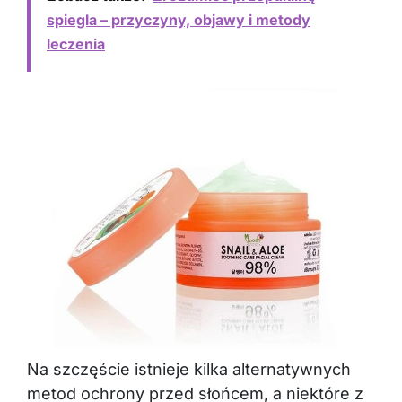
spiegla – przyczyny, objawy i metody
leczenia
Na szczęście istnieje kilka alternatywnych
metod ochrony przed słońcem, a niektóre z