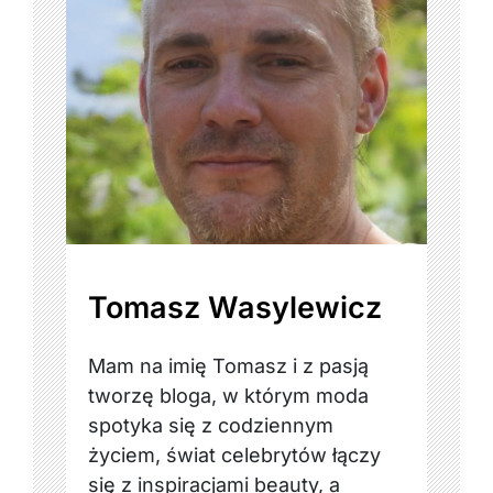
Tomasz Wasylewicz
Mam na imię Tomasz i z pasją
tworzę bloga, w którym moda
spotyka się z codziennym
życiem, świat celebrytów łączy
się z inspiracjami beauty, a