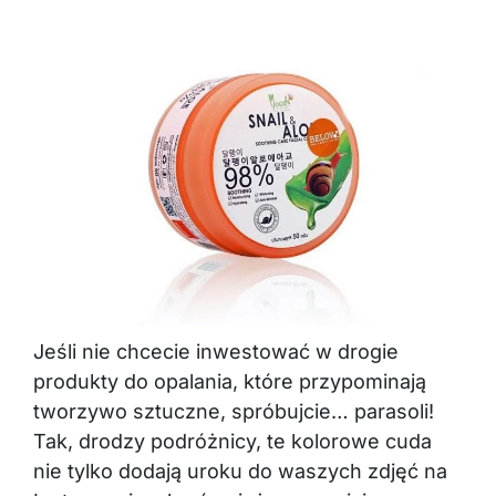
Jeśli nie chcecie inwestować w drogie
produkty do opalania, które przypominają
tworzywo sztuczne, spróbujcie… parasoli!
Tak, drodzy podróżnicy, te kolorowe cuda
nie tylko dodają uroku do waszych zdjęć na