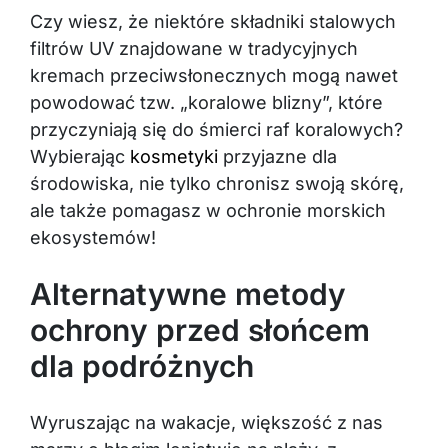
Czy wiesz, że niektóre składniki stalowych
filtrów UV znajdowane w tradycyjnych
kremach przeciwsłonecznych mogą nawet
powodować tzw. „koralowe blizny”, które
przyczyniają się do śmierci raf koralowych?
Wybierając
kosmetyki
przyjazne dla
środowiska, nie tylko chronisz swoją skórę,
ale także pomagasz w ochronie morskich
ekosystemów!
Alternatywne metody
ochrony przed słońcem
dla podróżnych
Wyruszając na wakacje, większość z nas