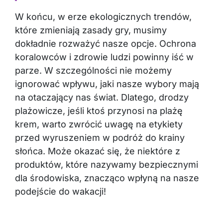
W końcu, w erze ekologicznych trendów,
które zmieniają zasady gry, musimy
dokładnie rozważyć nasze opcje. Ochrona
koralowców i zdrowie ludzi powinny iść w
parze. W szczególności nie możemy
ignorować wpływu, jaki nasze wybory mają
na otaczający nas świat. Dlatego, drodzy
plażowicze, jeśli ktoś przynosi na plażę
krem, warto zwrócić uwagę na etykiety
przed wyruszeniem w podróż do krainy
słońca. Może okazać się, że niektóre z
produktów, które nazywamy bezpiecznymi
dla środowiska, znacząco wpłyną na nasze
podejście do wakacji!