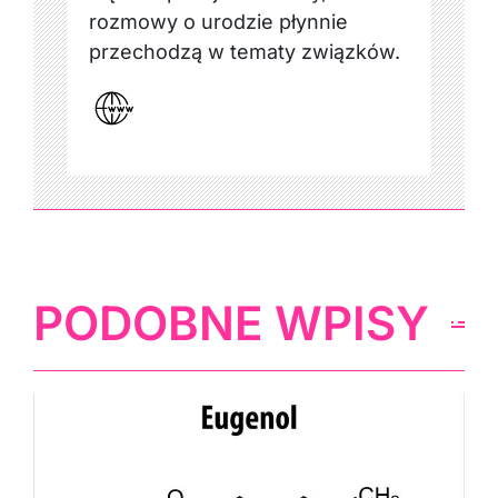
rozmowy o urodzie płynnie
przechodzą w tematy związków.
PODOBNE WPISY