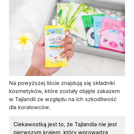
Na powyższej liście znajdują się składniki
kosmetyków, które zostały objęte zakazem
w Tajlandii ze względu na ich szkodliwość
dla koralowców.
Ciekawostką jest to, że Tajlandia nie jest
pierwszym krajem, który wprowadza