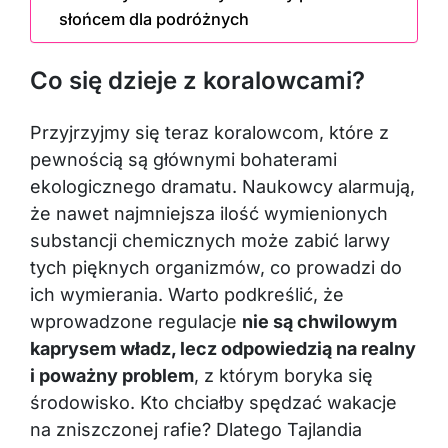
słońcem dla podróżnych
Co się dzieje z koralowcami?
Przyjrzyjmy się teraz koralowcom, które z
pewnością są głównymi bohaterami
ekologicznego dramatu. Naukowcy alarmują,
że nawet najmniejsza ilość wymienionych
substancji chemicznych może zabić larwy
tych pięknych organizmów, co prowadzi do
ich wymierania. Warto podkreślić, że
wprowadzone regulacje
nie są chwilowym
kaprysem władz, lecz odpowiedzią na realny
i poważny problem
, z którym boryka się
środowisko. Kto chciałby spędzać wakacje
na zniszczonej rafie? Dlatego Tajlandia