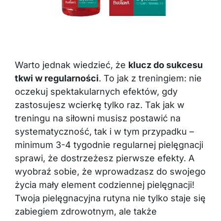
Warto jednak wiedzieć, że
klucz do sukcesu
tkwi w regularności
. To jak z treningiem: nie
oczekuj spektakularnych efektów, gdy
zastosujesz wcierkę tylko raz. Tak jak w
treningu na siłowni musisz postawić na
systematyczność, tak i w tym przypadku –
minimum 3-4 tygodnie regularnej pielęgnacji
sprawi, że dostrzeżesz pierwsze efekty. A
wyobraź sobie, że wprowadzasz do swojego
życia mały element codziennej pielęgnacji!
Twoja pielęgnacyjna rutyna nie tylko staje się
zabiegiem zdrowotnym, ale także