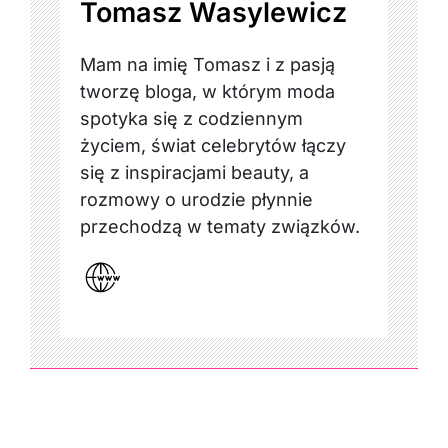
Tomasz Wasylewicz
Mam na imię Tomasz i z pasją
tworzę bloga, w którym moda
spotyka się z codziennym
życiem, świat celebrytów łączy
się z inspiracjami beauty, a
rozmowy o urodzie płynnie
przechodzą w tematy związków.