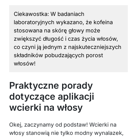
Ciekawostka: W badaniach
laboratoryjnych wykazano, że kofeina
stosowana na skórę głowy może
zwiększyć długość i czas życia włosów,
co czyni ją jednym z najskuteczniejszych
składników pobudzających porost
włosów!
Praktyczne porady
dotyczące aplikacji
wcierki na włosy
Okej, zaczynamy od podstaw! Wcierki na
włosy stanowią nie tylko modny wynalazek,