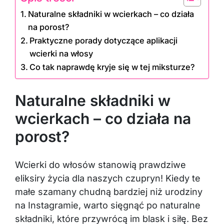
Naturalne składniki w wcierkach – co działa
na porost?
Praktyczne porady dotyczące aplikacji
wcierki na włosy
Co tak naprawdę kryje się w tej miksturze?
Naturalne składniki w
wcierkach – co działa na
porost?
Wcierki do włosów stanowią prawdziwe
eliksiry życia dla naszych czupryn! Kiedy te
małe szamany chudną bardziej niż urodziny
na Instagramie, warto sięgnąć po naturalne
składniki, które przywrócą im blask i siłę. Bez