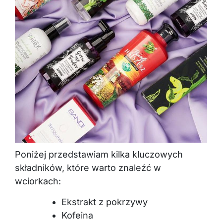
Poniżej przedstawiam kilka kluczowych
składników, które warto znaleźć w
wciorkach:
Ekstrakt z pokrzywy
Kofeina