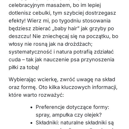
celebracyjnym masażem, bo im lepiej
dotlenisz cebulki, tym szybciej dostrzegasz
efekty! Wierz mi, po tygodniu stosowania
będziesz zbierać „baby hair” jak grzyby po
deszczu! Nie zniechęcaj się na początku, bo
włosy nie rosną jak na drożdżach;
systematyczność i natura potrafią zdziałać
cuda – tak jak nauczenie psa przynoszenia
piłki za tobą!
Wybierając wcierkę, zwróć uwagę na skład
oraz formę. Oto kilka kluczowych informacji,
które warto rozważyć:
Preferencje dotyczące formy:
spray, ampułka czy olejek?
Składniki: naturalne składniki są