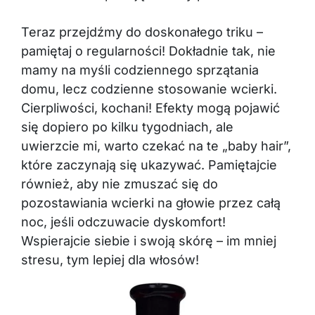
Teraz przejdźmy do doskonałego triku –
pamiętaj o regularności! Dokładnie tak, nie
mamy na myśli codziennego sprzątania
domu, lecz codzienne stosowanie wcierki.
Cierpliwości, kochani! Efekty mogą pojawić
się dopiero po kilku tygodniach, ale
uwierzcie mi, warto czekać na te „baby hair”,
które zaczynają się ukazywać. Pamiętajcie
również, aby nie zmuszać się do
pozostawiania wcierki na głowie przez całą
noc, jeśli odczuwacie dyskomfort!
Wspierajcie siebie i swoją skórę – im mniej
stresu, tym lepiej dla włosów!