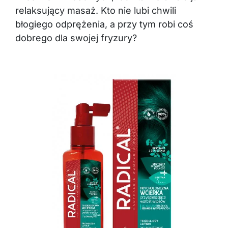
relaksujący masaż. Kto nie lubi chwili
błogiego odprężenia, a przy tym robi coś
dobrego dla swojej fryzury?