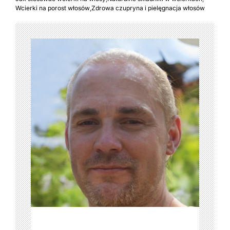
Wcierki na porost włosów
,
Zdrowa czupryna i pielęgnacja włosów