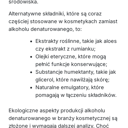
Alternatywne składniki, które są coraz
częściej stosowane w kosmetykach zamiast
alkoholu denaturowanego, to:
Ekstrakty roślinne, takie jak aloes
czy ekstrakt z rumianku;
Olejki eteryczne, które mogą
pełnić funkcje konserwujące;
Substancje humektanty, takie jak
glicerol, które nawilżają skórę;
Naturalne emulgatory, które
pomagają w łączeniu składników.
Ekologiczne aspekty produkcji alkoholu
denaturowanego w branży kosmetycznej są
złożone i wymagają dalszej analizy. Choć