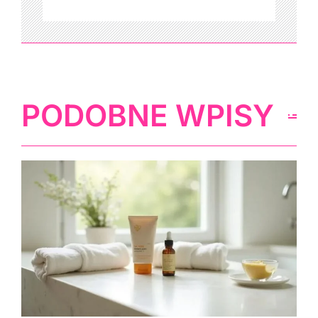
PODOBNE WPISY