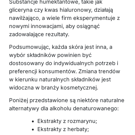
gliceryna czy kwas hialuronowy, działają
nawilżająco, a wiele firm eksperymentuje z
nowymi innowacjami, aby osiągnąć
zadowalające rezultaty.
Podsumowując, każda skóra jest inna, a
wybór składników powinien być
dostosowany do indywidualnych potrzeb i
preferencji konsumentów. Zmiana trendów
w kierunku naturalnych składników jest
widoczna w branży kosmetycznej.
Poniżej przedstawione są niektóre naturalne
alternatywy dla alkoholu denaturowanego:
Ekstrakty z rozmarynu;
Ekstrakty z herbaty;
Gliceryna;