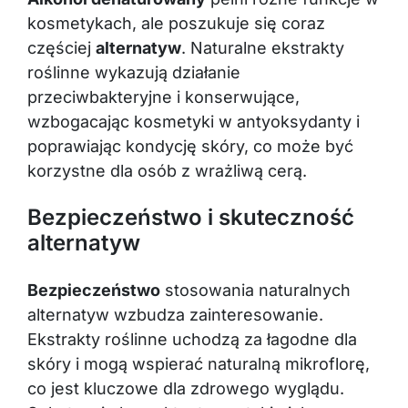
kosmetykach, ale poszukuje się coraz
częściej
alternatyw
. Naturalne ekstrakty
roślinne wykazują działanie
przeciwbakteryjne i konserwujące,
wzbogacając kosmetyki w antyoksydanty i
poprawiając kondycję skóry, co może być
korzystne dla osób z wrażliwą cerą.
Bezpieczeństwo i skuteczność
alternatyw
Bezpieczeństwo
stosowania naturalnych
alternatyw wzbudza zainteresowanie.
Ekstrakty roślinne uchodzą za łagodne dla
skóry i mogą wspierać naturalną mikroflorę,
co jest kluczowe dla zdrowego wyglądu.
Substancje humektantowe, takie jak