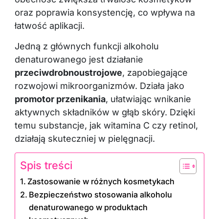
oraz poprawia konsystencję, co wpływa na
łatwość aplikacji.
Jedną z głównych funkcji alkoholu
denaturowanego jest działanie
przeciwdrobnoustrojowe
, zapobiegające
rozwojowi mikroorganizmów. Działa jako
promotor przenikania
, ułatwiając wnikanie
aktywnych składników w głąb skóry. Dzięki
temu substancje, jak witamina C czy retinol,
działają skuteczniej w pielęgnacji.
Spis treści
Zastosowanie w różnych kosmetykach
Bezpieczeństwo stosowania alkoholu
denaturowanego w produktach
kosmetycznych