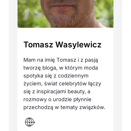
Tomasz Wasylewicz
Mam na imię Tomasz i z pasją
tworzę bloga, w którym moda
spotyka się z codziennym
życiem, świat celebrytów łączy
się z inspiracjami beauty, a
rozmowy o urodzie płynnie
przechodzą w tematy związków.