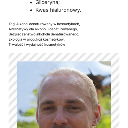
Kwas hialuronowy.
Tagi:
Alkohol denaturowany w kosmetykach
,
Alternatywy dla alkoholu denaturowanego
,
Bezpieczeństwo alkoholu denaturowanego
,
Ekologia w produkcji kosmetyków
,
Trwałość i wydajność kosmetyków