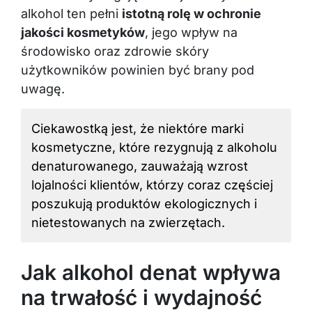
alkohol ten pełni
istotną rolę w ochronie
jakości kosmetyków
, jego wpływ na
środowisko oraz zdrowie skóry
użytkowników powinien być brany pod
uwagę.
Ciekawostką jest, że niektóre marki
kosmetyczne, które rezygnują z alkoholu
denaturowanego, zauważają wzrost
lojalności klientów, którzy coraz częściej
poszukują produktów ekologicznych i
nietestowanych na zwierzętach.
Jak alkohol denat wpływa
na trwałość i wydajność