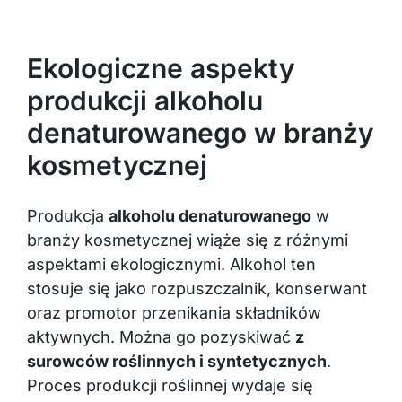
Ekologiczne aspekty
produkcji alkoholu
denaturowanego w branży
kosmetycznej
Produkcja
alkoholu denaturowanego
w
branży kosmetycznej wiąże się z różnymi
aspektami ekologicznymi. Alkohol ten
stosuje się jako rozpuszczalnik, konserwant
oraz promotor przenikania składników
aktywnych. Można go pozyskiwać
z
surowców roślinnych i syntetycznych
.
Proces produkcji roślinnej wydaje się
korzystniejszy dla środowiska.