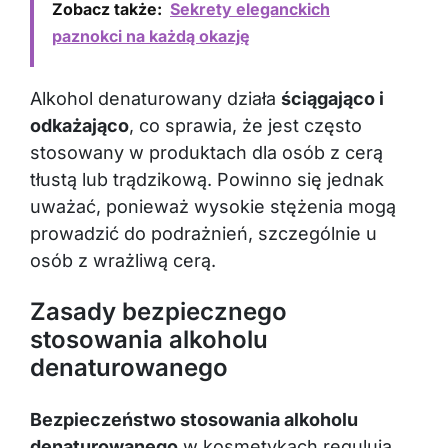
paznokci na każdą okazję
Alkohol denaturowany działa
ściągająco i
odkażająco
, co sprawia, że jest często
stosowany w produktach dla osób z cerą
tłustą lub trądzikową. Powinno się jednak
uważać, ponieważ wysokie stężenia mogą
prowadzić do podrażnień, szczególnie u
osób z wrażliwą cerą.
Zasady bezpiecznego
stosowania alkoholu
denaturowanego
Bezpieczeństwo stosowania alkoholu
denaturowanego
w kosmetykach regulują