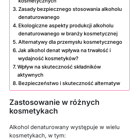
Zasady bezpiecznego stosowania alkoholu
denaturowanego
Ekologiczne aspekty produkcji alkoholu
denaturowanego w branży kosmetycznej
Alternatywy dla przemysłu kosmetycznego
Jak alkohol denat wpływa na trwałość i
wydajność kosmetyków?
Wpływ na skuteczność składników
aktywnych
Bezpieczeństwo i skuteczność alternatyw
Zastosowanie w różnych
kosmetykach
Alkohol denaturowany występuje w wielu
kosmetykach, w tym: