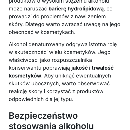
może naruszać
barierę hydrolipidową
, co
prowadzi do problemów z nawilżeniem
skóry. Dlatego warto zwracać uwagę na jego
obecność w kosmetykach.
Alkohol denaturowany odgrywa istotną rolę
w skuteczności wielu kosmetyków. Jego
właściwości jako rozpuszczalnika i
konserwantu poprawiają
jakość i trwałość
kosmetyków
. Aby uniknąć ewentualnych
skutków ubocznych, warto obserwować
reakcję skóry i korzystać z produktów
odpowiednich dla jej typu.
Bezpieczeństwo
stosowania alkoholu