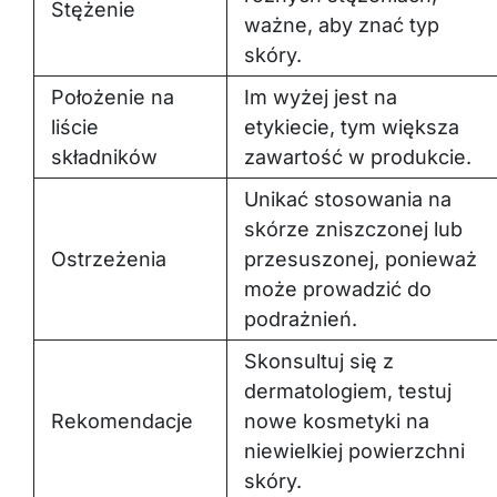
ważne, aby znać typ
skóry.
Położenie na
Im wyżej jest na
liście
etykiecie, tym większa
składników
zawartość w produkcie.
Unikać stosowania na
skórze zniszczonej lub
Ostrzeżenia
przesuszonej, ponieważ
może prowadzić do
podrażnień.
Skonsultuj się z
dermatologiem, testuj
Rekomendacje
nowe kosmetyki na
niewielkiej powierzchni
skóry.