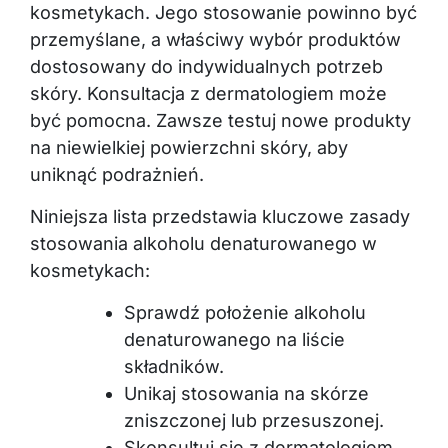
kosmetykach. Jego stosowanie powinno być
przemyślane, a właściwy wybór produktów
dostosowany do indywidualnych potrzeb
skóry. Konsultacja z dermatologiem może
być pomocna. Zawsze testuj nowe produkty
na niewielkiej powierzchni skóry, aby
uniknąć podrażnień.
Niniejsza lista przedstawia kluczowe zasady
stosowania alkoholu denaturowanego w
kosmetykach:
Sprawdź położenie alkoholu
denaturowanego na liście
składników.
Unikaj stosowania na skórze
zniszczonej lub przesuszonej.
Skonsultuj się z dermatologiem