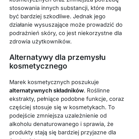
stosowania innych substancji, które mogą
być bardziej szkodliwe. Jednak jego
działanie wysuszające może prowadzić do
podrażnień skóry, co jest niekorzystne dla
zdrowia użytkowników.
Alternatywy dla przemysłu
kosmetycznego
Marek kosmetycznych poszukuje
alternatywnych składników
. Roślinne
ekstrakty, pełniące podobne funkcje, coraz
częściej stosuje się w kosmetykach. To
podejście zmniejsza uzależnienie od
alkoholu denaturowanego i sprawia, że
produkty stają się bardziej przyjazne dla
środowiska.