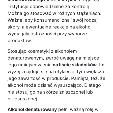
instytucje odpowiedzialne za kontrolę.
Można go stosować w różnych stężeniach.
Ważne, aby konsumenci znali swój rodzaj
skóry, a ewentualne reakcje na alkohol
wymagały ostrożności przy wyborze
produktów.
Stosując kosmetyki z alkoholem
denaturowanym, zwróć uwagę na miejsce
jego umiejscowienia
na liście składników
. Im
wyżej znajduje się na etykiecie, tym większa
jego zawartość w produkcie. Pamiętaj też, że
alkohol może działać wysuszająco. Dlatego
nie stosuj go na skórze zniszczonej lub
przesuszonej.
Alkohol denaturowany
pełni ważną rolę w