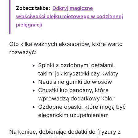
Zobacz także:
Odkryj magiczne
właściwości olejku mietowego w codziennej
pielęgnacji
Oto kilka ważnych akcesoriów, które warto
rozważyć:
Spinki z ozdobnymi detalami,
takimi jak kryształki czy kwiaty
Neutralne gumki do włosów
Chustki lub bandany, które
wprowadzą dodatkowy kolor
Ozdobne opaski, które mogą być
eleganckim uzupełnieniem
Na koniec, dobierając dodatki do fryzury z