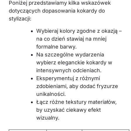
Poniżej przedstawiamy kilka wskazówek
dotyczących dopasowania kokardy do
stylizacji:
Wybieraj kolory zgodne z okazją –
na co dzień stawiaj na mniej
formalne barwy.
Na szczególne wydarzenia
wybierz eleganckie kokardy w
intensywnych odcieniach.
Eksperymentuj z różnymi
zdobieniami, aby dodać fryzurze
unikalności.
Łącz różne tekstury materiałów,
by uzyskać ciekawy efekt
wizualny.