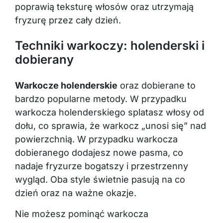
poprawią teksturę włosów oraz utrzymają
fryzurę przez cały dzień.
Techniki warkoczy: holenderski i
dobierany
Warkocze holenderskie
oraz dobierane to
bardzo popularne metody. W przypadku
warkocza holenderskiego splatasz włosy od
dołu, co sprawia, że warkocz „unosi się” nad
powierzchnią. W przypadku warkocza
dobieranego dodajesz nowe pasma, co
nadaje fryzurze bogatszy i przestrzenny
wygląd. Oba style świetnie pasują na co
dzień oraz na ważne okazje.
Nie możesz pominąć warkocza