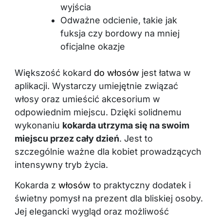
wyjścia
Odważne odcienie, takie jak
fuksja czy bordowy na mniej
oficjalne okazje
Większość kokard
do włosów
jest łatwa w
aplikacji. Wystarczy umiejętnie związać
włosy oraz umieścić akcesorium w
odpowiednim miejscu. Dzięki solidnemu
wykonaniu
kokarda utrzyma się na swoim
miejscu przez cały dzień
. Jest to
szczególnie ważne dla kobiet prowadzących
intensywny tryb życia.
Kokarda z
włosów
to praktyczny dodatek i
świetny pomysł na prezent dla bliskiej osoby.
Jej elegancki wygląd oraz możliwość