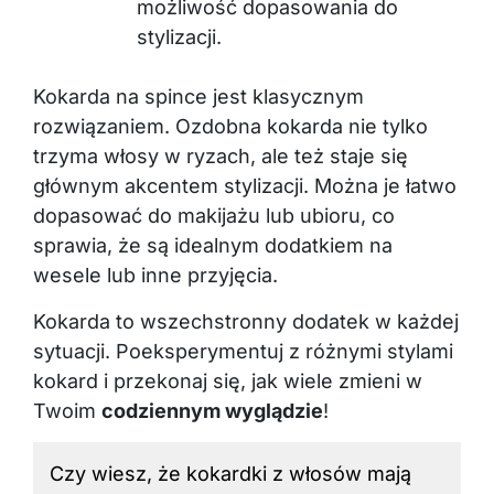
możliwość dopasowania do
stylizacji.
Kokarda na spince jest klasycznym
rozwiązaniem. Ozdobna kokarda nie tylko
trzyma włosy w ryzach, ale też staje się
głównym akcentem stylizacji. Można je łatwo
dopasować do makijażu lub ubioru, co
sprawia, że są idealnym dodatkiem na
wesele lub inne przyjęcia.
Kokarda to wszechstronny dodatek w każdej
sytuacji. Poeksperymentuj z różnymi stylami
kokard i przekonaj się, jak wiele zmieni w
Twoim
codziennym wyglądzie
!
Czy wiesz, że kokardki z włosów mają