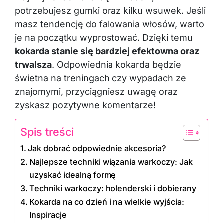
potrzebujesz gumki oraz kilku wsuwek. Jeśli
masz tendencję do falowania włosów, warto
je na początku wyprostować. Dzięki temu
kokarda stanie się bardziej efektowna oraz
trwalsza
. Odpowiednia kokarda będzie
świetna na treningach czy wypadach ze
znajomymi, przyciągniesz uwagę oraz
zyskasz pozytywne komentarze!
Spis treści
Jak dobrać odpowiednie akcesoria?
Najlepsze techniki wiązania warkoczy: Jak
uzyskać idealną formę
Techniki warkoczy: holenderski i dobierany
Kokarda na co dzień i na wielkie wyjścia:
Inspiracje