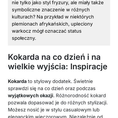
nie tylko jako styl fryzury, ale miały także
symboliczne znaczenie w różnych
kulturach? Na przykład w niektórych
plemionach afrykańskich, upleciony
warkocz mógł oznaczać status
społeczny.
Kokarda na co dzień i na
wielkie wyjścia: Inspiracje
Kokarda
to stylowy dodatek. Świetnie
sprawdzi się na co dzień oraz podczas
wyjątkowych okazji
. Różnorodność kokard
pozwala dopasować je do różnych stylizacji.
Możesz nosić je w stylu casualowym lub
eleganckim wieczorowym. Niezależnie od