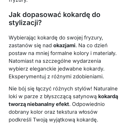
Jak dopasować kokardę do
stylizacji?
Wybierając kokardę do swojej fryzury,
zastanów się nad
okazjami
. Na co dzień
postaw na mniej formalne kolory i materiały.
Natomiast na szczególne wydarzenia
wybierz eleganckie jedwabne kokardy.
Eksperymentuj z różnymi zdobieniami.
Nie bój się łączyć różnych stylów! Naturalne
loki w parze z błyszczącą satynową
kokardą
tworzą niebanalny efekt
. Odpowiednio
dobrany kolor oraz tekstura włosów
podkreśli Twoją wyjątkową kokardę.