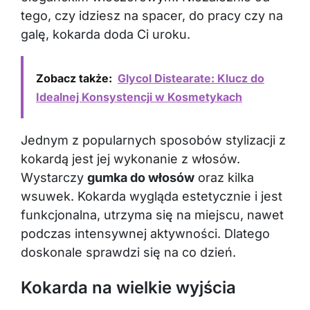
tego, czy idziesz na spacer, do pracy czy na
galę, kokarda doda Ci uroku.
Zobacz także:
Glycol Distearate: Klucz do
Idealnej Konsystencji w Kosmetykach
Jednym z popularnych sposobów stylizacji z
kokardą jest jej wykonanie z włosów.
Wystarczy
gumka do włosów
oraz kilka
wsuwek. Kokarda wygląda estetycznie i jest
funkcjonalna, utrzyma się na miejscu, nawet
podczas intensywnej aktywności. Dlatego
doskonale sprawdzi się na co dzień.
Kokarda na wielkie wyjścia