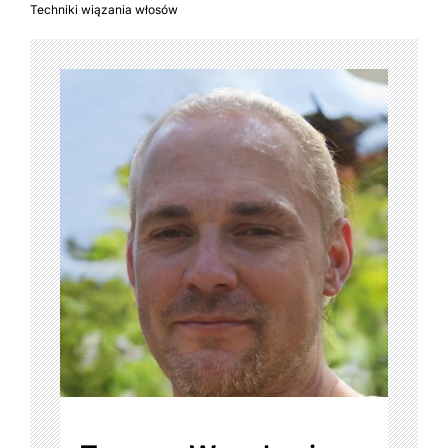
Techniki wiązania włosów