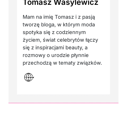
Tomasz Wasylewicz
Mam na imię Tomasz i z pasją
tworzę bloga, w którym moda
spotyka się z codziennym
życiem, świat celebrytów łączy
się z inspiracjami beauty, a
rozmowy o urodzie płynnie
przechodzą w tematy związków.