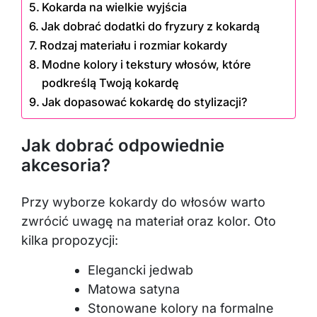
Kokarda na wielkie wyjścia
Jak dobrać dodatki do fryzury z kokardą
Rodzaj materiału i rozmiar kokardy
Modne kolory i tekstury włosów, które
podkreślą Twoją kokardę
Jak dopasować kokardę do stylizacji?
Jak dobrać odpowiednie
akcesoria?
Przy wyborze kokardy do włosów warto
zwrócić uwagę na materiał oraz kolor. Oto
kilka propozycji:
Elegancki jedwab
Matowa satyna
Stonowane kolory na formalne