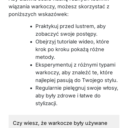
wiązania warkoczy, możesz skorzystać z
poniższych wskazówek:
Praktykuj przed lustrem, aby
zobaczyć swoje postępy.
Obejrzyj tutoriale wideo, które
krok po kroku pokażą różne
metody.
Eksperymentuj z różnymi typami
warkoczy, aby znaleźć te, które
najlepiej pasują do Twojego stylu.
Regularnie pielęgnuj swoje włosy,
aby były zdrowe i łatwe do
stylizacji.
Czy wiesz, że warkocze były używane