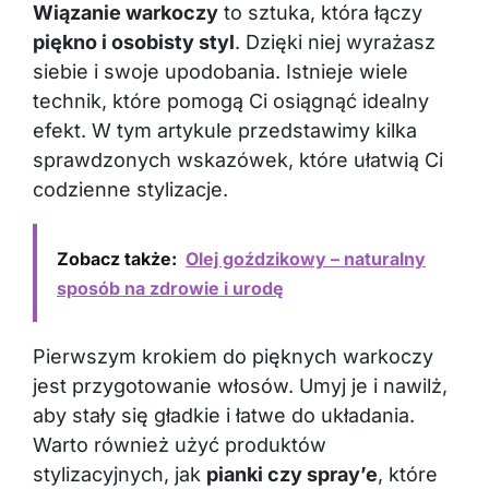
Wiązanie warkoczy
to sztuka, która łączy
piękno i osobisty styl
. Dzięki niej wyrażasz
siebie i swoje upodobania. Istnieje wiele
technik, które pomogą Ci osiągnąć idealny
efekt. W tym artykule przedstawimy kilka
sprawdzonych wskazówek, które ułatwią Ci
codzienne stylizacje.
Zobacz także:
Olej goździkowy – naturalny
sposób na zdrowie i urodę
Pierwszym krokiem do pięknych warkoczy
jest przygotowanie włosów. Umyj je i nawilż,
aby stały się gładkie i łatwe do układania.
Warto również użyć produktów
stylizacyjnych, jak
pianki czy spray’e
, które