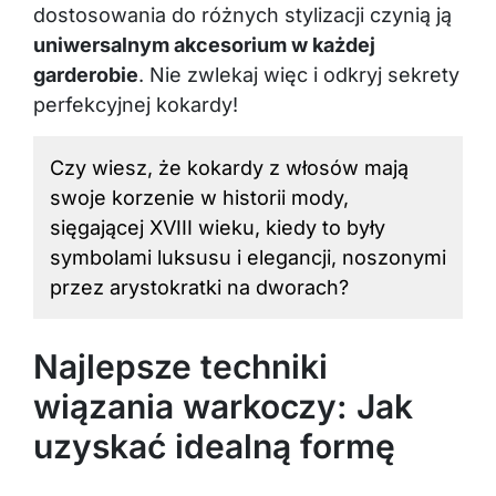
dostosowania do różnych stylizacji czynią ją
uniwersalnym akcesorium w każdej
garderobie
. Nie zwlekaj więc i odkryj sekrety
perfekcyjnej kokardy!
Czy wiesz, że kokardy z włosów mają
swoje korzenie w historii mody,
sięgającej XVIII wieku, kiedy to były
symbolami luksusu i elegancji, noszonymi
przez arystokratki na dworach?
Najlepsze techniki
wiązania warkoczy: Jak
uzyskać idealną formę