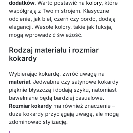
dodatków
. Warto postawić na
kolory
, które
współgrają z Twoim strojem. Klasyczne
odcienie, jak biel, czerń czy bordo, dodają
elegancji. Wesołe kolory, takie jak fuksja,
mogą wprowadzić świeżość.
Rodzaj materiału i rozmiar
kokardy
Wybierając kokardę, zwróć uwagę na
materiał
. Jedwabne czy satynowe kokardy
pięknie błyszczą i dodają szyku, natomiast
bawełniane będą bardziej casualowe.
Rozmiar kokardy
ma również znaczenie –
duże kokardy przyciągają uwagę, ale mogą
zdominować stylizację.