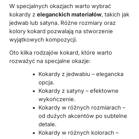
W specjalnych okazjach warto wybrać
kokardy z
eleganckich materiałów
, takich jak
jedwab lub satyna. Różne rozmiary oraz
kolory kokard pozwalają na stworzenie
wyjątkowych kompozycji.
Oto kilka rodzajów kokard, które warto
rozważyć na specjalne okazje:
Kokardy z jedwabiu – elegancka
opcja.
Kokardy z satyny – efektowne
wykończenie.
Kokardy w różnych rozmiarach –
od dużych akcentów po subtelne
detale.
Kokardy w różnych kolorach –