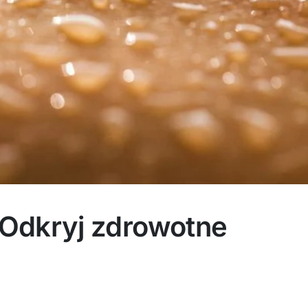
 Odkryj zdrowotne