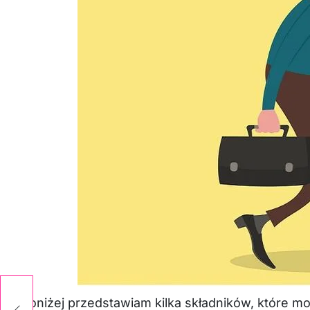
Poniżej przedstawiam kilka składników, które m