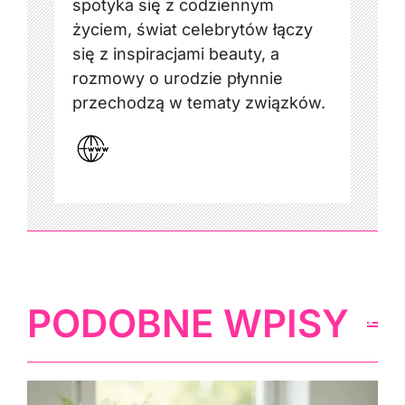
spotyka się z codziennym
życiem, świat celebrytów łączy
się z inspiracjami beauty, a
rozmowy o urodzie płynnie
przechodzą w tematy związków.
PODOBNE WPISY