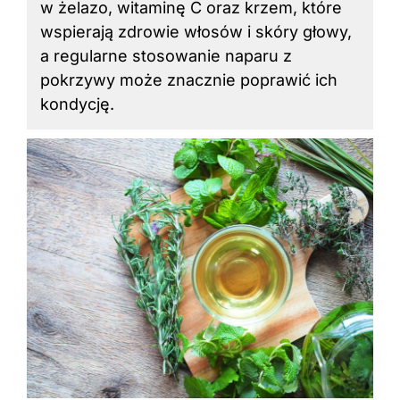
w żelazo, witaminę C oraz krzem, które
wspierają zdrowie włosów i skóry głowy,
a regularne stosowanie naparu z
pokrzywy może znacznie poprawić ich
kondycję.