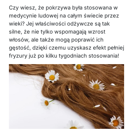
Czy wiesz, że pokrzywa była stosowana w
medycynie ludowej na całym świecie przez
wieki? Jej właściwości odżywcze są tak
silne, że nie tylko wspomagają wzrost
włosów, ale także mogą poprawić ich
gęstość, dzięki czemu uzyskasz efekt pełniej
fryzury już po kilku tygodniach stosowania!