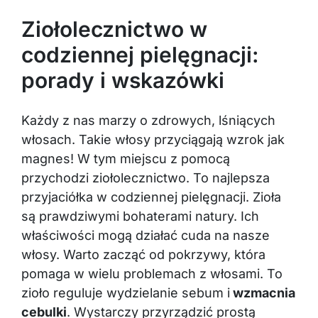
Ziołolecznictwo w
codziennej pielęgnacji:
porady i wskazówki
Każdy z nas marzy o zdrowych, lśniących
włosach. Takie włosy przyciągają wzrok jak
magnes! W tym miejscu z pomocą
przychodzi ziołolecznictwo. To najlepsza
przyjaciółka w codziennej pielęgnacji. Zioła
są prawdziwymi bohaterami natury. Ich
właściwości mogą działać cuda na nasze
włosy. Warto zacząć od pokrzywy, która
pomaga w wielu problemach z włosami. To
zioło reguluje wydzielanie sebum i
wzmacnia
cebulki
. Wystarczy przyrządzić prostą