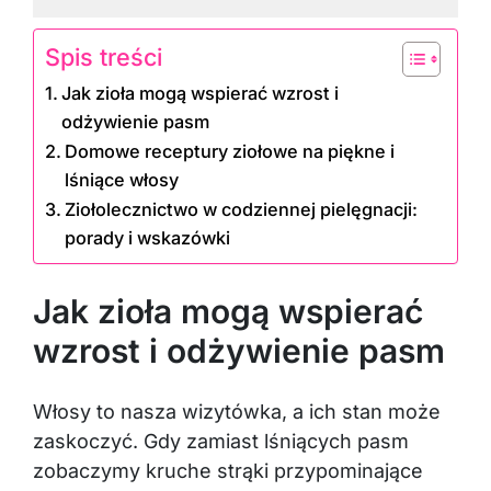
Spis treści
Jak zioła mogą wspierać wzrost i
odżywienie pasm
Domowe receptury ziołowe na piękne i
lśniące włosy
Ziołolecznictwo w codziennej pielęgnacji:
porady i wskazówki
Jak zioła mogą wspierać
wzrost i odżywienie pasm
Włosy to nasza wizytówka, a ich stan może
zaskoczyć. Gdy zamiast lśniących pasm
zobaczymy kruche strąki przypominające