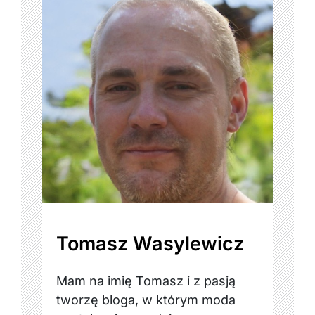
Tomasz Wasylewicz
Mam na imię Tomasz i z pasją
tworzę bloga, w którym moda