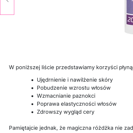
W poniższej liście przedstawiamy korzyści płyn
Ujędrnienie i nawilżenie skóry
Pobudzenie wzrostu włosów
Wzmacnianie paznokci
Poprawa elastyczności włosów
Zdrowszy wygląd cery
Pamiętajcie jednak, że magiczna różdżka nie zad