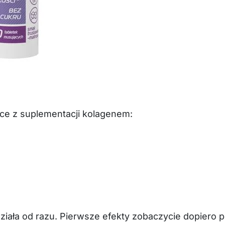
ące z suplementacji kolagenem:
ziała od razu. Pierwsze efekty zobaczycie dopiero 