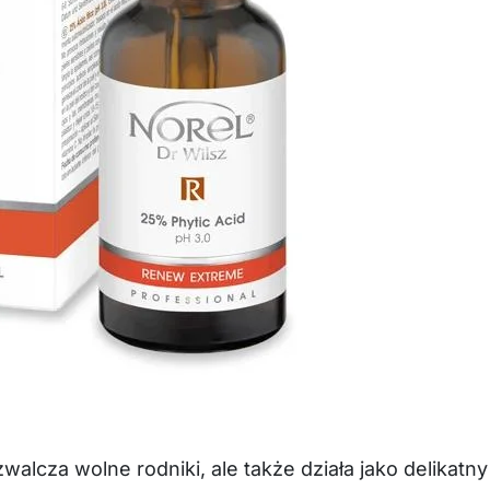
alcza wolne rodniki, ale także działa jako delikatny