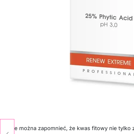
Nie można zapomnieć, że kwas fitowy nie tylko zw