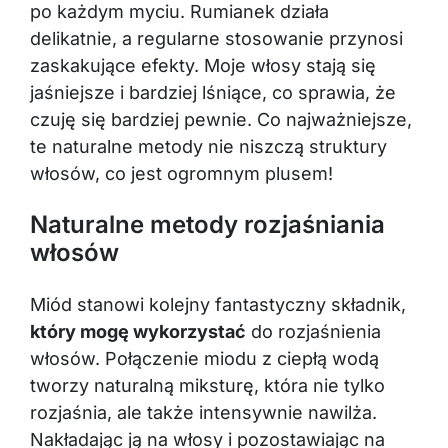
po każdym myciu. Rumianek działa
delikatnie, a regularne stosowanie przynosi
zaskakujące efekty. Moje włosy stają się
jaśniejsze i bardziej lśniące, co sprawia, że
czuję się bardziej pewnie. Co najważniejsze,
te naturalne metody nie niszczą struktury
włosów, co jest ogromnym plusem!
Naturalne metody rozjaśniania
włosów
Miód stanowi kolejny fantastyczny składnik,
który mogę wykorzystać
do rozjaśnienia
włosów. Połączenie miodu z ciepłą wodą
tworzy naturalną miksturę, która nie tylko
rozjaśnia, ale także intensywnie nawilża.
Nakładając ją na włosy i pozostawiając na