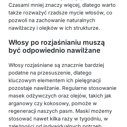
Czasami mniej znaczy więcej, dlatego warto
także rozważyć rzadsze mycie włosów, co
pozwoli na zachowanie naturalnych
nawilżaczy i olejków w ich strukturze.
Włosy po rozjaśnianiu muszą
być odpowiednio nawilżane
Włosy rozjaśniane są znacznie bardziej
podatne na przesuszenie, dlatego
kluczowym elementem ich pielęgnacji
pozostaje nawilżanie. Regularne stosowanie
masek odżywczych oraz olejów, takich jak
arganowy czy kokosowy, pomoże w
regeneracji naszych pasm. Maski możemy
stosować nawet kilka razy w tygodniu, w
zależności od indywidualnych potrzeb