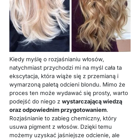
Kiedy myślę o rozjaśnianiu włosów,
natychmiast przychodzi mi na myśl cała ta
ekscytacja, która wiąże się z przemianą i
wymarzoną paletą odcieni blondu. Mimo że
proces ten może wydawać się prosty, warto
podejść do niego z
wystarczającą wiedzą
oraz odpowiednim przygotowaniem
.
Rozjaśnianie to zabieg chemiczny, który
usuwa pigment z włosów. Dzięki temu
możemy uzyskać jaśniejsze odcienie, ale