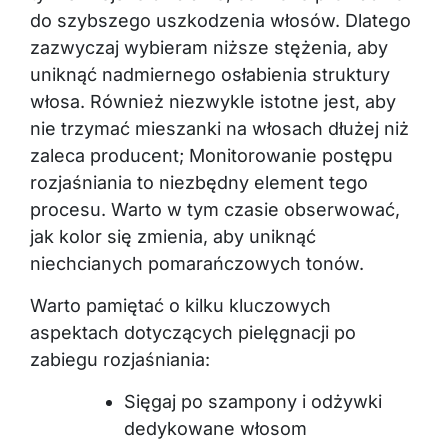
do szybszego uszkodzenia włosów. Dlatego
zazwyczaj wybieram niższe stężenia, aby
uniknąć nadmiernego osłabienia struktury
włosa. Również niezwykle istotne jest, aby
nie trzymać mieszanki na włosach dłużej niż
zaleca producent; Monitorowanie postępu
rozjaśniania to niezbędny element tego
procesu. Warto w tym czasie obserwować,
jak kolor się zmienia, aby uniknąć
niechcianych pomarańczowych tonów.
Warto pamiętać o kilku kluczowych
aspektach dotyczących pielęgnacji po
zabiegu rozjaśniania:
Sięgaj po szampony i odżywki
dedykowane włosom