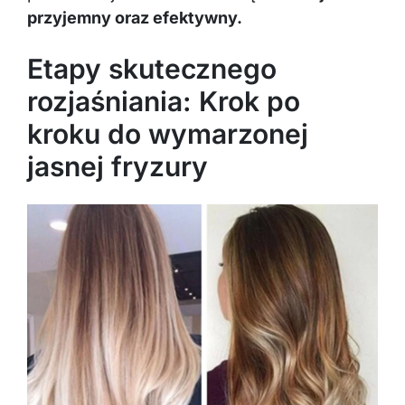
przyjemny oraz efektywny.
Etapy skutecznego
rozjaśniania: Krok po
kroku do wymarzonej
jasnej fryzury