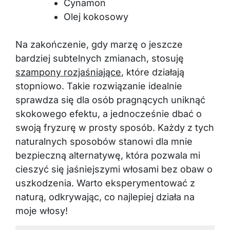
Cynamon
Olej kokosowy
Na zakończenie, gdy marzę o jeszcze
bardziej subtelnych zmianach, stosuję
szampony rozjaśniające
, które działają
stopniowo. Takie rozwiązanie idealnie
sprawdza się dla osób pragnących uniknąć
skokowego efektu, a jednocześnie dbać o
swoją fryzurę w prosty sposób. Każdy z tych
naturalnych sposobów stanowi dla mnie
bezpieczną alternatywę, która pozwala mi
cieszyć się jaśniejszymi włosami bez obaw o
uszkodzenia. Warto eksperymentować z
naturą, odkrywając, co najlepiej działa na
moje włosy!