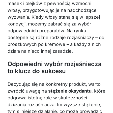
masek i olejków z pewnością wzmocni
włosy, przygotowując je na nadchodzące
wyzwania. Kiedy włosy staną się w lepszej
kondycji, możemy zabrać się za wybór
odpowiednich preparatów. Na rynku
dostępne są różne rodzaje rozjaśniaczy – od
proszkowych po kremowe – a każdy z nich
działa na nieco innej zasadzie.
Odpowiedni wybór rozjaśniacza
to klucz do sukcesu
Decydując się na konkretny produkt, warto
zwrócić uwagę na
stężenie oksydantu
, które
odgrywa istotną rolę w skuteczności
działania rozjaśniacza. Im wyższe stężenie,
tym silniejsze działanie, co może prowadzić