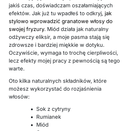
jakiś czas, doświadczam oszałamiających
efektów. Jak już tu wpadłeś to odkryj,
jak
stylowo wprowadzić granatowe włosy do
swojej fryzury
. Miód działa jak naturalny
odżywczy eliksir, a moje pasma stają się
zdrowsze i bardziej miękkie w dotyku.
Oczywiście, wymaga to trochę cierpliwości,
lecz efekty mojej pracy z pewnością są tego
warte.
Oto kilka naturalnych składników, które
możesz wykorzystać do rozjaśnienia
włosów:
Sok z cytryny
Rumianek
Miód