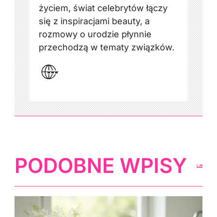
życiem, świat celebrytów łączy
się z inspiracjami beauty, a
rozmowy o urodzie płynnie
przechodzą w tematy związków.
PODOBNE WPISY