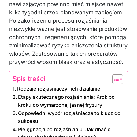
nawilżających powinno mieć miejsce nawet
kilka tygodni przed planowanym zabiegiem.
Po zakończeniu procesu rozjaśniania
niezwykle ważne jest stosowanie produktów
ochronnych i regenerujących, które pomogą
zminimalizować ryzyko zniszczenia struktury
włosów. Zastosowanie takich preparatów
przywróci włosom blask oraz elastyczność.
Spis treści
Rodzaje rozjaśniaczy i ich działanie
Etapy skutecznego rozjaśniania: Krok po
kroku do wymarzonej jasnej fryzury
Odpowiedni wybór rozjaśniacza to klucz do
sukcesu
Pielęgnacja po rozjaśnianiu: Jak dbać o