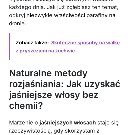
każdego dnia. Jak już zgłębiasz ten temat,
odkryj
niezwykłe właściwości parafiny na
dłonie
.
Zobacz także:
Skuteczne sposoby na walkę
z pryszczami na żuchwie
Naturalne metody
rozjaśniania: Jak uzyskać
jaśniejsze włosy bez
chemii?
Marzenie o
jaśniejszych włosach
staje się
rzeczywistością, gdy skorzystam z