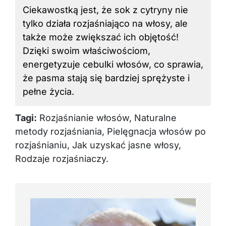
Ciekawostką jest, że sok z cytryny nie
tylko działa rozjaśniająco na włosy, ale
także może zwiększać ich objętość!
Dzięki swoim właściwościom,
energetyzuje cebulki włosów, co sprawia,
że pasma stają się bardziej sprężyste i
pełne życia.
Tagi:
Rozjaśnianie włosów, Naturalne
metody rozjaśniania, Pielęgnacja włosów po
rozjaśnianiu, Jak uzyskać jasne włosy,
Rodzaje rozjaśniaczy.