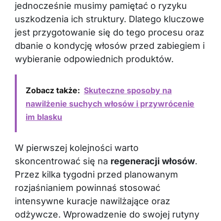
jednocześnie musimy pamiętać o ryzyku
uszkodzenia ich struktury. Dlatego kluczowe
jest przygotowanie się do tego procesu oraz
dbanie o kondycję włosów przed zabiegiem i
wybieranie odpowiednich produktów.
Zobacz także:
Skuteczne sposoby na
nawilżenie suchych włosów i przywrócenie
im blasku
W pierwszej kolejności warto
skoncentrować się na
regeneracji włosów
.
Przez kilka tygodni przed planowanym
rozjaśnianiem powinnaś stosować
intensywne kuracje nawilżające oraz
odżywcze. Wprowadzenie do swojej rutyny