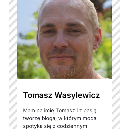
Tomasz Wasylewicz
Mam na imię Tomasz i z pasją
tworzę bloga, w którym moda
spotyka się z codziennym