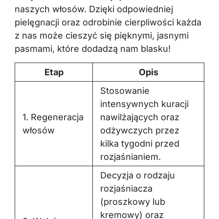
naszych włosów. Dzięki odpowiedniej
pielęgnacji oraz odrobinie cierpliwości każda
z nas może cieszyć się pięknymi, jasnymi
pasmami, które dodadzą nam blasku!
Etap
Opis
Stosowanie
intensywnych kuracji
1. Regeneracja
nawilżających oraz
włosów
odżywczych przez
kilka tygodni przed
rozjaśnianiem.
Decyzja o rodzaju
rozjaśniacza
(proszkowy lub
kremowy) oraz