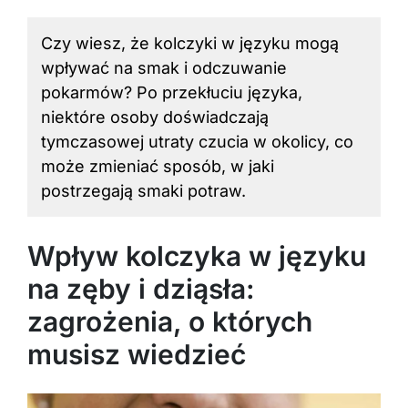
Czy wiesz, że kolczyki w języku mogą
wpływać na smak i odczuwanie
pokarmów? Po przekłuciu języka,
niektóre osoby doświadczają
tymczasowej utraty czucia w okolicy, co
może zmieniać sposób, w jaki
postrzegają smaki potraw.
Wpływ kolczyka w języku
na zęby i dziąsła:
zagrożenia, o których
musisz wiedzieć