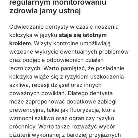
zdrowia jamy ustnej
Odwiedzanie dentysty w czasie noszenia
kolczyka w języku
staje się istotnym
krokiem
. Wizyty kontrolne umożliwiają
wczesne wykrycie ewentualnych problemów
oraz podjęcie odpowiednich działań
leczniczych. Warto pamiętać, że posiadanie
kolczyka wiąże się z ryzykiem uszkodzenia
szkliwa, recesji dziąseł oraz innych
poważnych powikłań. Dlatego dentysta
może zaproponować dodatkowe zabiegi
prewencyjne, takie jak fluoryzacja, która
wzmocni szkliwo oraz ograniczy ryzyko
próchnicy. Warto także rozważyć wybór
biżuterii wykonanej z bardziej przyjaznych