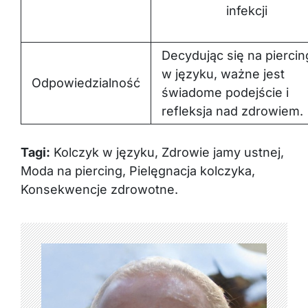
infekcji
Decydując się na piercin
w języku, ważne jest
Odpowiedzialność
świadome podejście i
refleksja nad zdrowiem.
Tagi:
Kolczyk w języku, Zdrowie jamy ustnej,
Moda na piercing, Pielęgnacja kolczyka,
Konsekwencje zdrowotne.