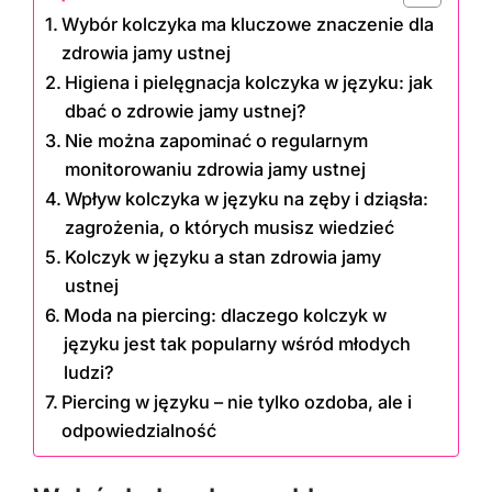
Wybór kolczyka ma kluczowe znaczenie dla
zdrowia jamy ustnej
Higiena i pielęgnacja kolczyka w języku: jak
dbać o zdrowie jamy ustnej?
Nie można zapominać o regularnym
monitorowaniu zdrowia jamy ustnej
Wpływ kolczyka w języku na zęby i dziąsła:
zagrożenia, o których musisz wiedzieć
Kolczyk w języku a stan zdrowia jamy
ustnej
Moda na piercing: dlaczego kolczyk w
języku jest tak popularny wśród młodych
ludzi?
Piercing w języku – nie tylko ozdoba, ale i
odpowiedzialność
Wybór kolczyka ma kluczowe