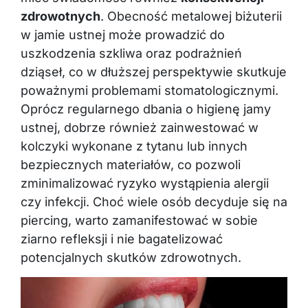
zdrowotnych
. Obecność metalowej biżuterii
w jamie ustnej może prowadzić do
uszkodzenia szkliwa oraz podrażnień
dziąseł, co w dłuższej perspektywie skutkuje
poważnymi problemami stomatologicznymi.
Oprócz regularnego dbania o higienę jamy
ustnej, dobrze również zainwestować w
kolczyki wykonane z tytanu lub innych
bezpiecznych materiałów, co pozwoli
zminimalizować ryzyko wystąpienia alergii
czy infekcji. Choć wiele osób decyduje się na
piercing, warto zamanifestować w sobie
ziarno refleksji i nie bagatelizować
potencjalnych skutków zdrowotnych.