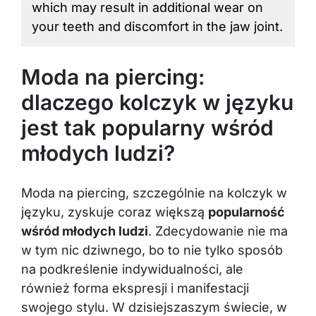
your teeth and discomfort in the jaw joint.
Moda na piercing:
dlaczego kolczyk w języku
jest tak popularny wśród
młodych ludzi?
Moda na piercing, szczególnie na kolczyk w
języku, zyskuje coraz większą
popularność
wśród młodych ludzi
. Zdecydowanie nie ma
w tym nic dziwnego, bo to nie tylko sposób
na podkreślenie indywidualności, ale
również forma ekspresji i manifestacji
swojego stylu. W dzisiejszaszym świecie, w