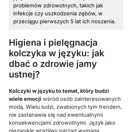
problemów zdrowotnych, takich jak
infekcje czy uszkodzenia zębów, w
przeciągu pierwszych 5 lat ich noszenia.
Higiena i pielęgnacja
kolczyka w języku: jak
dbać o zdrowie jamy
ustnej?
Kolczyki w języku to temat, który budzi
wiele emocji
wśród osób zainteresowanych
modą. Wielu ludzi, zwabionych tym trendem,
nie zastanawia się nad ewentualnymi
konsekwencjami zdrowotnymi. Język jako
niezwykle wrażliwy narząd wymaga