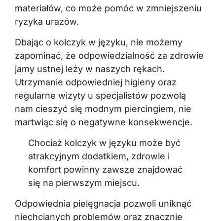
materiałów, co może pomóc w zmniejszeniu
ryzyka urazów.
Dbając o kolczyk w języku, nie możemy
zapominać, że odpowiedzialność za zdrowie
jamy ustnej leży w naszych rękach.
Utrzymanie odpowiedniej higieny oraz
regularne wizyty u specjalistów pozwolą
nam cieszyć się modnym piercingiem, nie
martwiąc się o negatywne konsekwencje.
Chociaż kolczyk w języku może być
atrakcyjnym dodatkiem, zdrowie i
komfort powinny zawsze znajdować
się na pierwszym miejscu.
Odpowiednia pielęgnacja pozwoli uniknąć
niechcianych problemów oraz znacznie