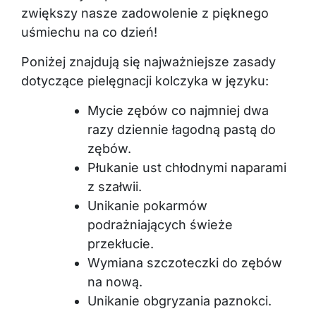
zwiększy nasze zadowolenie z pięknego
uśmiechu na co dzień!
Poniżej znajdują się najważniejsze zasady
dotyczące pielęgnacji kolczyka w języku:
Mycie zębów co najmniej dwa
razy dziennie łagodną pastą do
zębów.
Płukanie ust chłodnymi naparami
z szałwii.
Unikanie pokarmów
podrażniających świeże
przekłucie.
Wymiana szczoteczki do zębów
na nową.
Unikanie obgryzania paznokci.