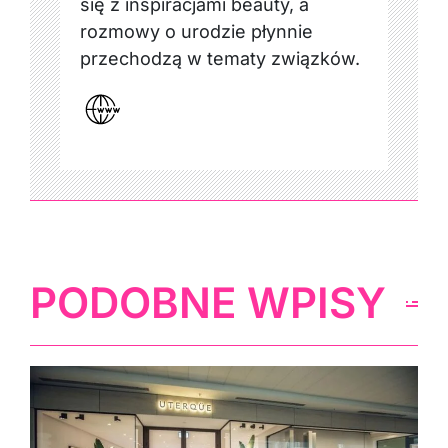
rozmowy o urodzie płynnie
przechodzą w tematy związków.
PODOBNE WPISY