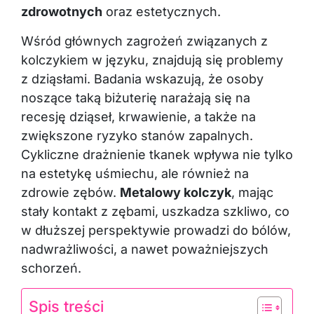
zdrowotnych
oraz estetycznych.
Wśród głównych zagrożeń związanych z
kolczykiem w języku, znajdują się problemy
z dziąsłami. Badania wskazują, że osoby
noszące taką biżuterię narażają się na
recesję dziąseł, krwawienie, a także na
zwiększone ryzyko stanów zapalnych.
Cykliczne drażnienie tkanek wpływa nie tylko
na estetykę uśmiechu, ale również na
zdrowie zębów.
Metalowy kolczyk
, mając
stały kontakt z zębami, uszkadza szkliwo, co
w dłuższej perspektywie prowadzi do bólów,
nadwrażliwości, a nawet poważniejszych
schorzeń.
Spis treści