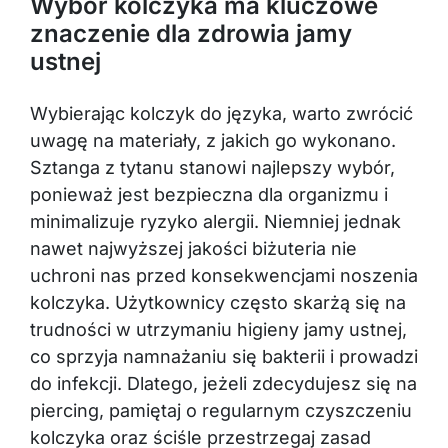
znaczenie dla zdrowia jamy
ustnej
Wybierając kolczyk do języka, warto zwrócić
uwagę na materiały, z jakich go wykonano.
Sztanga z tytanu stanowi najlepszy wybór,
ponieważ jest bezpieczna dla organizmu i
minimalizuje ryzyko alergii. Niemniej jednak
nawet najwyższej jakości biżuteria nie
uchroni nas przed konsekwencjami noszenia
kolczyka. Użytkownicy często skarżą się na
trudności w utrzymaniu higieny jamy ustnej,
co sprzyja namnażaniu się bakterii i prowadzi
do infekcji. Dlatego, jeżeli zdecydujesz się na
piercing, pamiętaj o regularnym czyszczeniu
kolczyka oraz ściśle przestrzegaj zasad