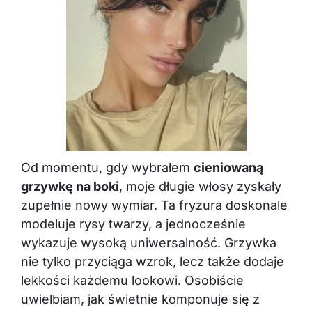
Od momentu, gdy wybrałem
cieniowaną
grzywkę na boki
, moje długie włosy zyskały
zupełnie nowy wymiar. Ta fryzura doskonale
modeluje rysy twarzy, a jednocześnie
wykazuje wysoką uniwersalność. Grzywka
nie tylko przyciąga wzrok, lecz także dodaje
lekkości każdemu lookowi. Osobiście
uwielbiam, jak świetnie komponuje się z