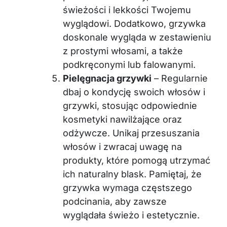
świeżości i lekkości Twojemu
wyglądowi. Dodatkowo, grzywka
doskonale wygląda w zestawieniu
z prostymi włosami, a także
podkręconymi lub falowanymi.
Pielęgnacja grzywki
– Regularnie
dbaj o kondycję swoich włosów i
grzywki, stosując odpowiednie
kosmetyki nawilżające oraz
odżywcze. Unikaj przesuszania
włosów i zwracaj uwagę na
produkty, które pomogą utrzymać
ich naturalny blask. Pamiętaj, że
grzywka wymaga częstszego
podcinania, aby zawsze
wyglądała świeżo i estetycznie.