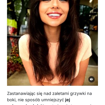
Zastanawiając się nad zaletami grzywki na
boki, nie sposób umniejszyć
jej