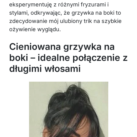
eksperymentuję z różnymi fryzurami i
stylami, odkrywając, że grzywka na boki to
zdecydowanie mój ulubiony trik na szybkie
ożywienie wyglądu.
Cieniowana grzywka na
boki – idealne połączenie z
długimi włosami