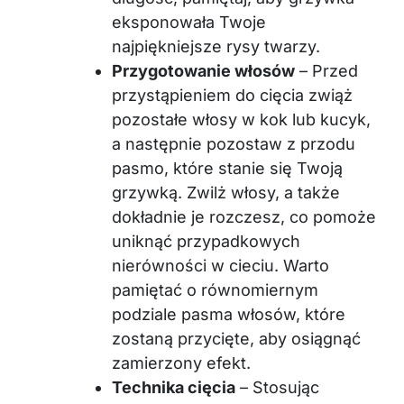
eksponowała Twoje
najpiękniejsze rysy twarzy.
Przygotowanie włosów
– Przed
przystąpieniem do cięcia zwiąż
pozostałe włosy w kok lub kucyk,
a następnie pozostaw z przodu
pasmo, które stanie się Twoją
grzywką. Zwilż włosy, a także
dokładnie je rozczesz, co pomoże
uniknąć przypadkowych
nierówności w cieciu. Warto
pamiętać o równomiernym
podziale pasma włosów, które
zostaną przycięte, aby osiągnąć
zamierzony efekt.
Technika cięcia
– Stosując