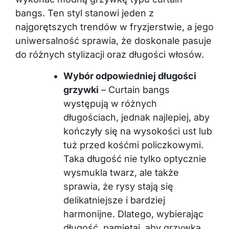
bangs. Ten styl stanowi jeden z
najgorętszych trendów w fryzjerstwie, a jego
uniwersalność sprawia, że doskonale pasuje
do różnych stylizacji oraz długości włosów.
Wybór odpowiedniej długości
grzywki
– Curtain bangs
występują w różnych
długościach, jednak najlepiej, aby
kończyły się na wysokości ust lub
tuż przed kośćmi policzkowymi.
Taka długość nie tylko optycznie
wysmukla twarz, ale także
sprawia, że rysy stają się
delikatniejsze i bardziej
harmonijne. Dlatego, wybierając
długość, pamiętaj, aby grzywka