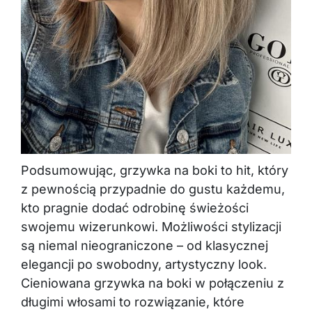
Podsumowując, grzywka na boki to hit, który
z pewnością przypadnie do gustu każdemu,
kto pragnie dodać odrobinę świeżości
swojemu wizerunkowi. Możliwości stylizacji
są niemal nieograniczone – od klasycznej
elegancji po swobodny, artystyczny look.
Cieniowana grzywka na boki w połączeniu z
długimi włosami to rozwiązanie, które