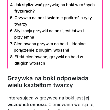
Jak stylizować grzywkę na boki w różnych
fryzurach?
Grzywka na boki świetnie podkreśla rysy
twarzy
Stylizacja grzywki na boki jest łatwa i
przyjemna
Cieniowana grzywka na boki – idealne
połączenie z długimi włosami
Efekt cieniowanej grzywki na boki w
długich włosach
Grzywka na boki odpowiada
wielu kształtom twarzy
Interesująca w grzywce na boki jest
jej
wszechstronność
. Cieniowana wersja tej