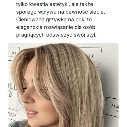
tylko kwestia estetyki, ale także
sporego wpływu na pewność siebie.
Cieniowana grzywka na boki to
eleganckie rozwiązanie dla osób
pragnących odświeżyć swój styl.