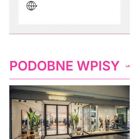
PODOBNE WPISY