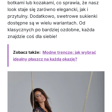
botkami lub kozakami, co sprawia, że nasz
look staje się zarówno elegancki, jak i
przytulny. Dodatkowo, swetrowe sukienki
dostępne są w wielu wariantach. Od
klasycznych po bardziej ozdobne, każda
znajdzie coś dla siebie!
Zobacz także:
Modne trencze: jak wybrać
idealny płaszcz na każdą okazję?