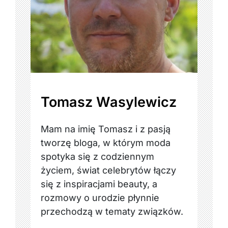
Tomasz Wasylewicz
Mam na imię Tomasz i z pasją
tworzę bloga, w którym moda
spotyka się z codziennym
życiem, świat celebrytów łączy
się z inspiracjami beauty, a
rozmowy o urodzie płynnie
przechodzą w tematy związków.