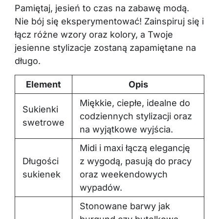
Pamiętaj, jesień to czas na zabawę modą.
Nie bój się eksperymentować! Zainspiruj się i
łącz różne wzory oraz kolory, a Twoje
jesienne stylizacje zostaną zapamiętane na
długo.
Element
Opis
Miękkie, ciepłe, idealne do
Sukienki
codziennych stylizacji oraz
swetrowe
na wyjątkowe wyjścia.
Midi i maxi łączą elegancję
Długości
z wygodą, pasują do pracy
sukienek
oraz weekendowych
wypadów.
Stonowane barwy jak