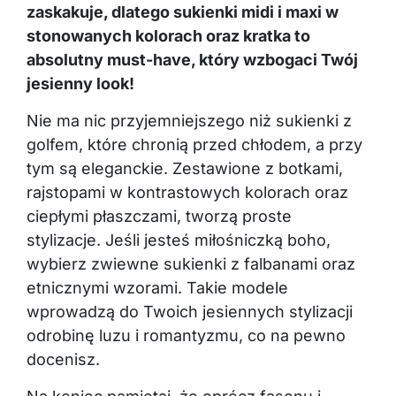
zaskakuje, dlatego sukienki midi i maxi w
stonowanych kolorach oraz kratka to
absolutny must-have, który wzbogaci Twój
jesienny look!
Nie ma nic przyjemniejszego niż sukienki z
golfem, które chronią przed chłodem, a przy
tym są eleganckie. Zestawione z botkami,
rajstopami w kontrastowych kolorach oraz
ciepłymi płaszczami, tworzą proste
stylizacje. Jeśli jesteś miłośniczką boho,
wybierz zwiewne sukienki z falbanami oraz
etnicznymi wzorami. Takie modele
wprowadzą do Twoich jesiennych stylizacji
odrobinę luzu i romantyzmu, co na pewno
docenisz.