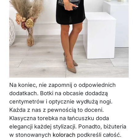
Na koniec, nie zapomnij o odpowiednich
dodatkach. Botki na obcasie dodadzą
centymetrów i optycznie wydłużą nogi.
Każda z nas z pewnością to doceni.
Klasyczna torebka na łańcuszku doda
elegancji każdej stylizacji. Ponadto, biżuteria
w stonowanych
kolorach
podkreśli całość.