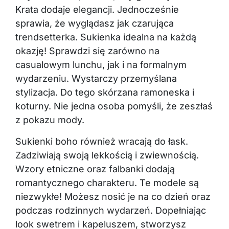
Krata dodaje elegancji. Jednocześnie
sprawia, że wyglądasz jak czarująca
trendsetterka. Sukienka idealna na każdą
okazję! Sprawdzi się zarówno na
casualowym lunchu, jak i na formalnym
wydarzeniu. Wystarczy przemyślana
stylizacja. Do tego skórzana ramoneska i
koturny. Nie jedna osoba pomyśli, że zeszłaś
z pokazu mody.
Sukienki boho również wracają do łask.
Zadziwiają swoją lekkością i zwiewnością.
Wzory etniczne oraz falbanki dodają
romantycznego charakteru. Te modele są
niezwykłe! Możesz nosić je na co dzień oraz
podczas rodzinnych wydarzeń. Dopełniając
look swetrem i kapeluszem, stworzysz