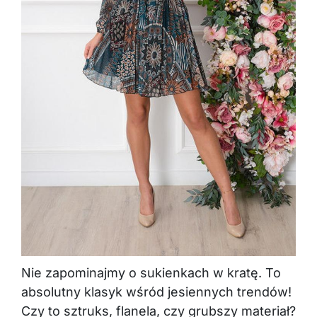
Nie zapominajmy o sukienkach w kratę. To
absolutny klasyk wśród jesiennych trendów!
Czy to sztruks, flanela, czy grubszy materiał?