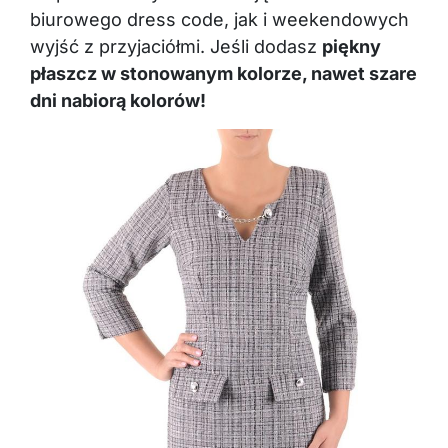
biurowego dress code, jak i weekendowych
wyjść z przyjaciółmi. Jeśli dodasz
piękny
płaszcz w stonowanym kolorze, nawet szare
dni nabiorą kolorów!