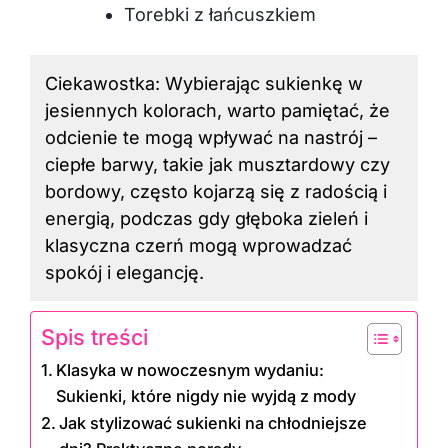
Torebki z łańcuszkiem
Ciekawostka: Wybierając sukienkę w
jesiennych kolorach, warto pamiętać, że
odcienie te mogą wpływać na nastrój –
ciepłe barwy, takie jak musztardowy czy
bordowy, często kojarzą się z radością i
energią, podczas gdy głęboka zieleń i
klasyczna czerń mogą wprowadzać
spokój i elegancję.
Spis treści
Klasyka w nowoczesnym wydaniu:
Sukienki, które nigdy nie wyjdą z mody
Jak stylizować sukienki na chłodniejsze