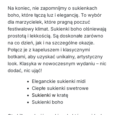
Na koniec, nie zapomnijmy o sukienkach
boho, które łączą luz i elegancję. To wybór
dla marzycielek, które pragną poczuć
festiwalowy klimat. Sukienki boho olśniewają
prostotą i lekkością. Są doskonałe zarówno
na co dzień, jak i na szczególne okazje.
Połącz je z kapeluszem i klasycznymi
botkami, aby uzyskać unikalny, artystyczny
look. Klasyka w nowoczesnym wydaniu – nic
dodać, nic ująć!
Eleganckie sukienki midi
Ciepłe sukienki swetrowe
Sukienki w
kratę
Sukienki boho