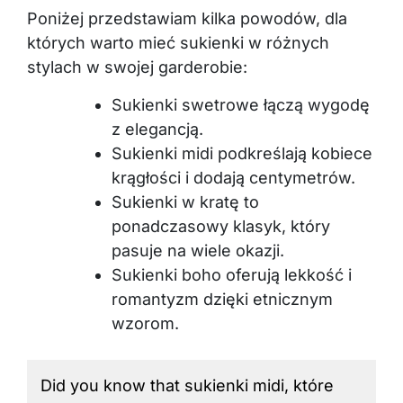
Poniżej przedstawiam kilka powodów, dla
których warto mieć sukienki w różnych
stylach w swojej garderobie:
Sukienki swetrowe łączą wygodę
z elegancją.
Sukienki midi podkreślają kobiece
krągłości i dodają centymetrów.
Sukienki w kratę to
ponadczasowy klasyk, który
pasuje na wiele okazji.
Sukienki boho oferują lekkość i
romantyzm dzięki etnicznym
wzorom.
Did you know that sukienki midi, które