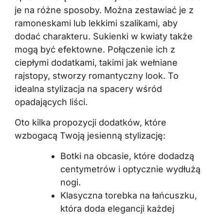
je na różne sposoby. Można zestawiać je z
ramoneskami lub lekkimi szalikami, aby
dodać charakteru. Sukienki w kwiaty także
mogą być efektowne. Połączenie ich z
ciepłymi dodatkami, takimi jak wełniane
rajstopy, stworzy romantyczny look. To
idealna stylizacja na spacery wśród
opadających liści.
Oto kilka propozycji dodatków, które
wzbogacą Twoją jesienną stylizację:
Botki na obcasie, które dodadzą
centymetrów i optycznie wydłużą
nogi.
Klasyczna torebka na łańcuszku,
która doda elegancji każdej