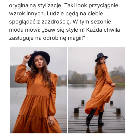
oryginalną stylizację. Taki look przyciągnie
wzrok innych. Ludzie będą na ciebie
spoglądać z zazdrością. W tym sezonie
moda mówi: „Baw się stylem! Każda chwila
zasługuje na odrobinę magii!”