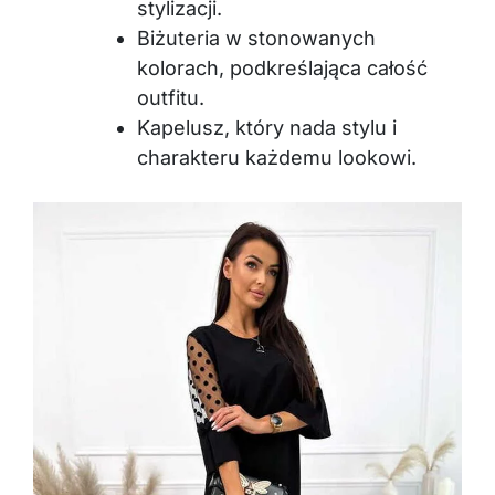
stylizacji.
Biżuteria w stonowanych
kolorach, podkreślająca całość
outfitu.
Kapelusz, który nada stylu i
charakteru każdemu lookowi.