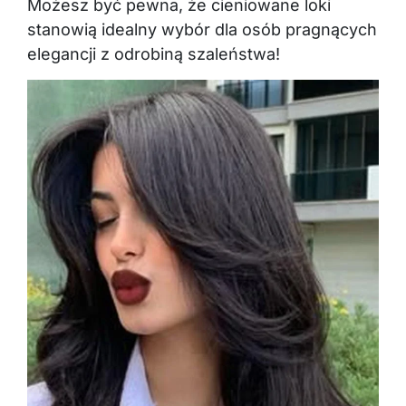
Możesz być pewna, że cieniowane loki
stanowią idealny wybór dla osób pragnących
elegancji z odrobiną szaleństwa!