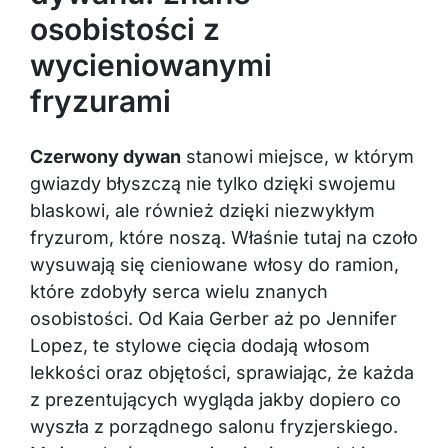
osobistości z
wycieniowanymi
fryzurami
Czerwony dywan
stanowi miejsce, w którym
gwiazdy błyszczą nie tylko dzięki swojemu
blaskowi, ale również dzięki niezwykłym
fryzurom, które noszą. Właśnie tutaj na czoło
wysuwają się cieniowane włosy do ramion,
które zdobyły serca wielu znanych
osobistości. Od Kaia Gerber aż po Jennifer
Lopez, te stylowe cięcia dodają włosom
lekkości oraz objętości, sprawiając, że każda
z prezentujących wygląda jakby dopiero co
wyszła z porządnego salonu fryzjerskiego.