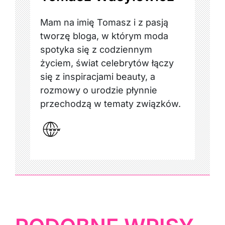
Mam na imię Tomasz i z pasją
tworzę bloga, w którym moda
spotyka się z codziennym
życiem, świat celebrytów łączy
się z inspiracjami beauty, a
rozmowy o urodzie płynnie
przechodzą w tematy związków.