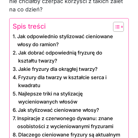
nie chciałby czerpać korzyści z takich zalet
na co dzień?
Spis treści
Jak odpowiednio stylizować cieniowane
włosy do ramion?
Jak dobrać odpowiednią fryzurę do
kształtu twarzy?
Jakie fryzury dla okrągłej twarzy?
Fryzury dla twarzy w kształcie serca i
kwadratu
Najlepsze triki na stylizację
wycieniowanych włosów
Jak stylizować cieniowane włosy?
Inspiracje z czerwonego dywanu: znane
osobistości z wycieniowanymi fryzurami
Dlaczego cieniowane fryzury są aktualnym