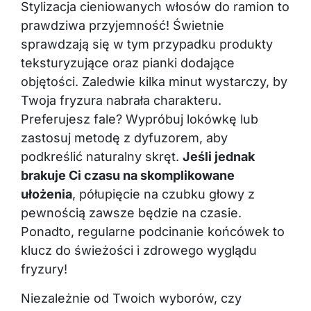
Stylizacja cieniowanych włosów do ramion to
prawdziwa przyjemność! Świetnie
sprawdzają się w tym przypadku produkty
teksturyzujące oraz pianki dodające
objętości. Zaledwie kilka minut wystarczy, by
Twoja fryzura nabrała charakteru.
Preferujesz fale? Wypróbuj lokówkę lub
zastosuj metodę z dyfuzorem, aby
podkreślić naturalny skręt.
Jeśli jednak
brakuje Ci czasu na skomplikowane
ułożenia
, półupięcie na czubku głowy z
pewnością zawsze będzie na czasie.
Ponadto, regularne podcinanie końcówek to
klucz do świeżości i zdrowego wyglądu
fryzury!
Niezależnie od Twoich wyborów, czy