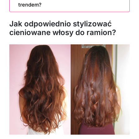
trendem?
Jak odpowiednio stylizować
cieniowane włosy do ramion?