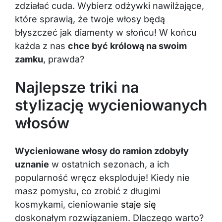
zdziałać cuda. Wybierz odżywki nawilżające,
które sprawią, że twoje włosy będą
błyszczeć jak diamenty w słońcu! W końcu
każda z nas
chce być królową na swoim
zamku
, prawda?
Najlepsze triki na
stylizację wycieniowanych
włosów
Wycieniowane włosy do ramion zdobyły
uznanie
w ostatnich sezonach, a ich
popularność wręcz eksploduje! Kiedy nie
masz pomysłu, co zrobić z długimi
kosmykami, cieniowanie
staje się
doskonałym rozwiązaniem. Dlaczego warto?